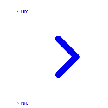
UFC
NFL