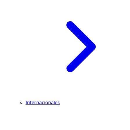
Internacionales