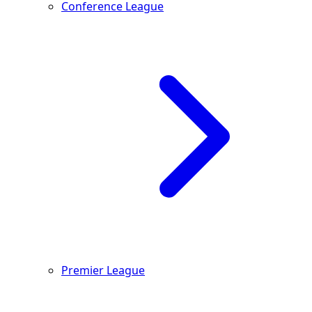
Conference League
Premier League