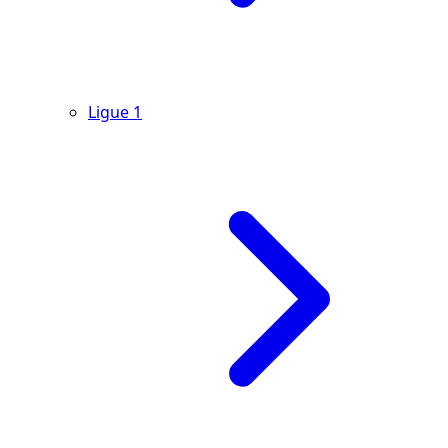
Ligue 1