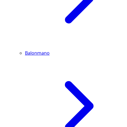
Balonmano