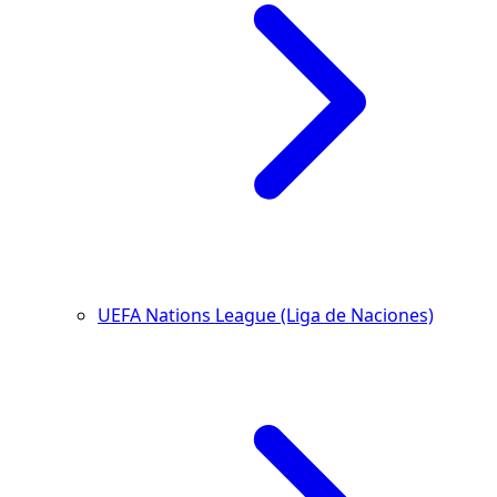
UEFA Nations League (Liga de Naciones)