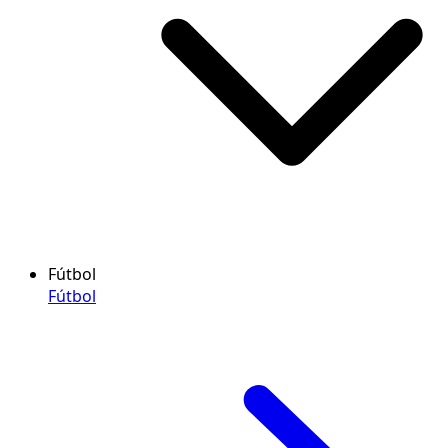
Fútbol
Fútbol