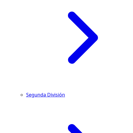
Segunda División