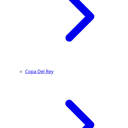
Copa Del Rey