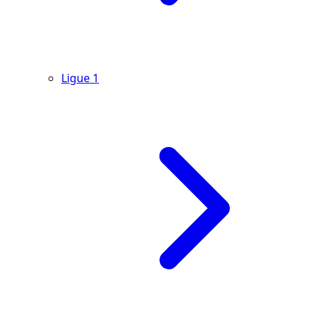
Ligue 1