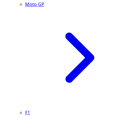
Moto GP
F1