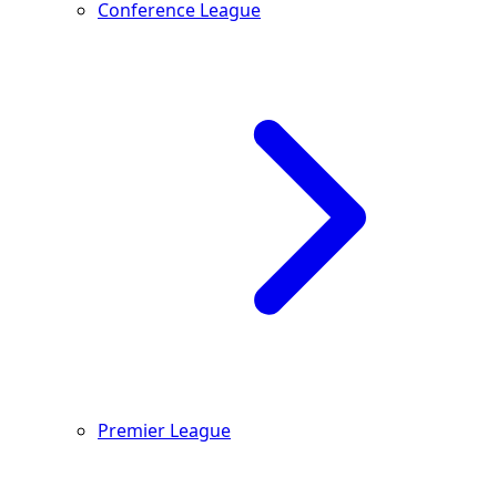
Conference League
Premier League