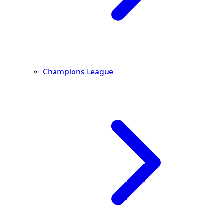
Champions League