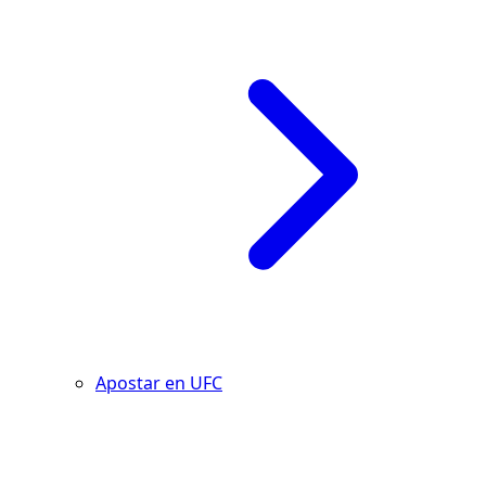
Apostar en UFC