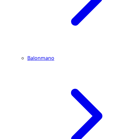
Balonmano