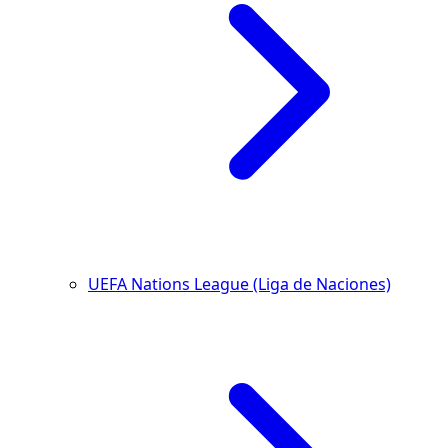
UEFA Nations League (Liga de Naciones)