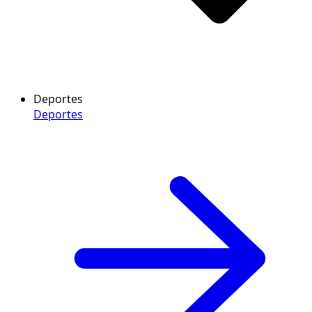
Deportes
Deportes