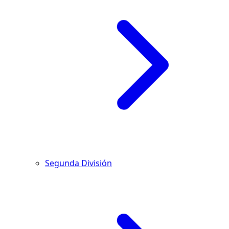
Segunda División