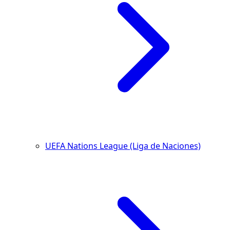
UEFA Nations League (Liga de Naciones)