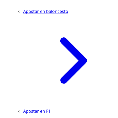
Apostar en baloncesto
Apostar en F1