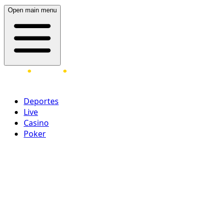
Open main menu
Deportes
Live
Casino
Poker
Acceder
¡Regístrate ahora!