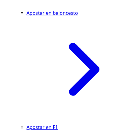
Apostar en baloncesto
Apostar en F1