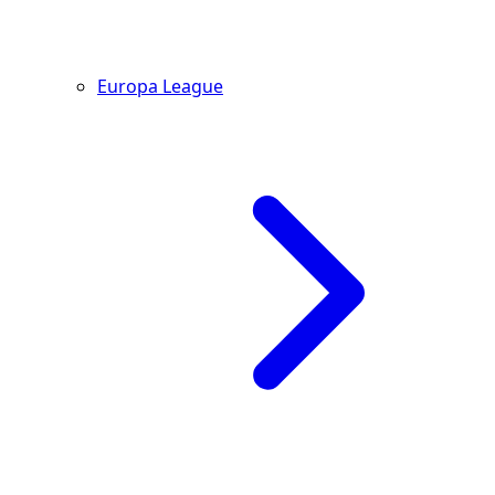
Europa League