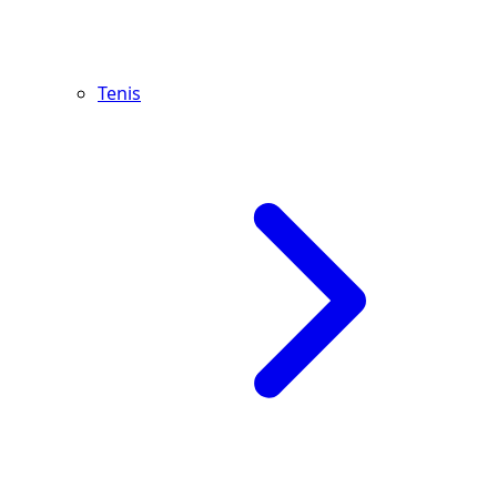
Tenis