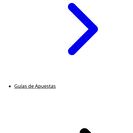
Guías de Apuestas