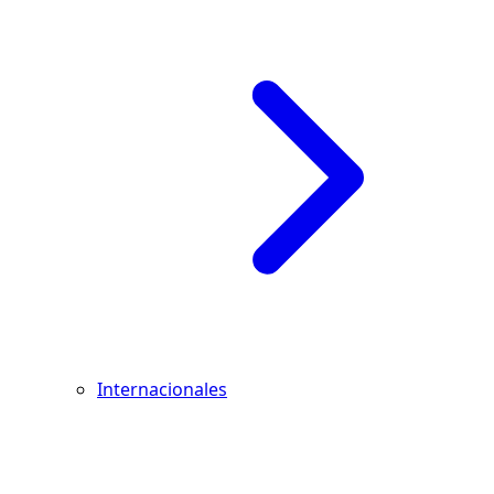
Internacionales