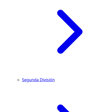
Segunda División