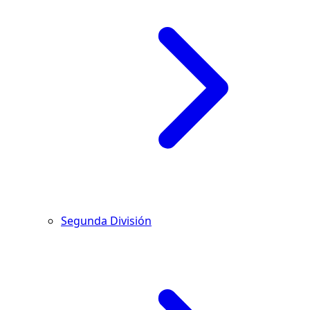
Segunda División