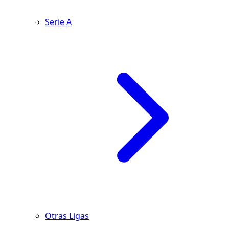
Serie A
Otras Ligas