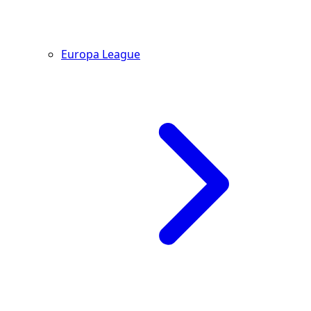
Europa League