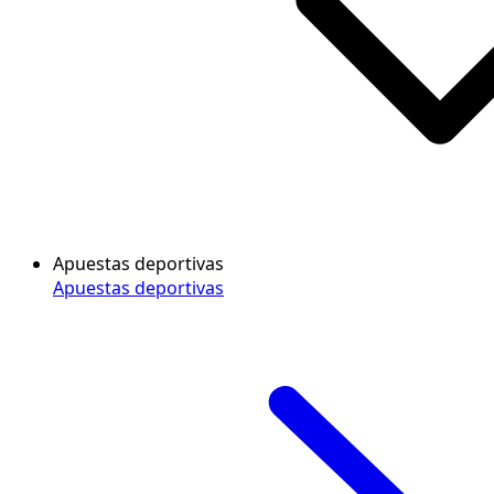
Apuestas deportivas
Apuestas deportivas