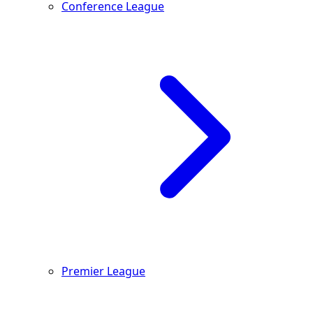
Conference League
Premier League