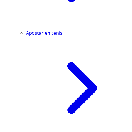
Apostar en tenis