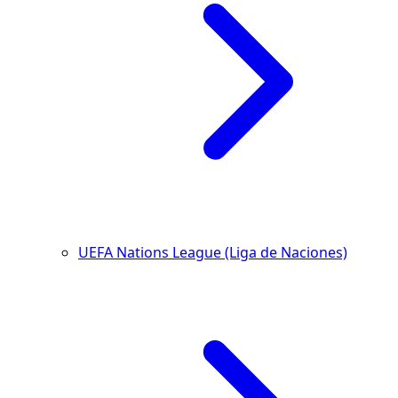
UEFA Nations League (Liga de Naciones)