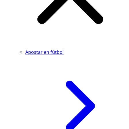
Apostar en fútbol