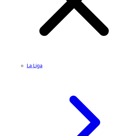
La Liga