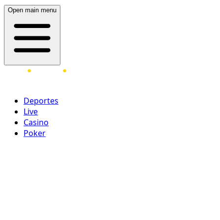
Open main menu
Deportes
Live
Casino
Poker
Acceder
¡Regístrate ahora!