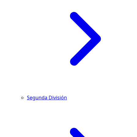
Segunda División