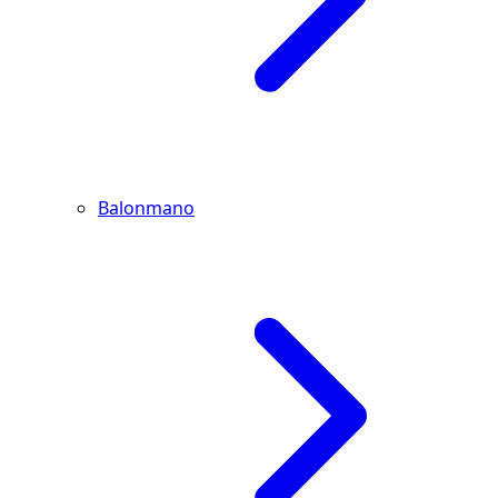
Balonmano