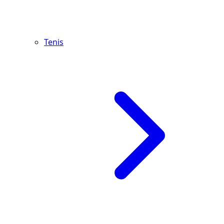
Tenis