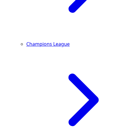
Champions League