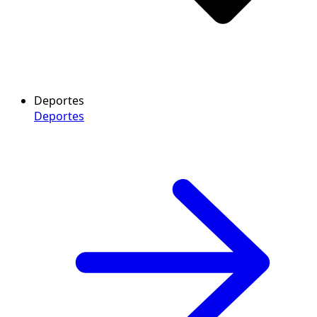
Deportes
Deportes