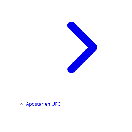
Apostar en UFC