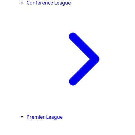
Conference League
Premier League