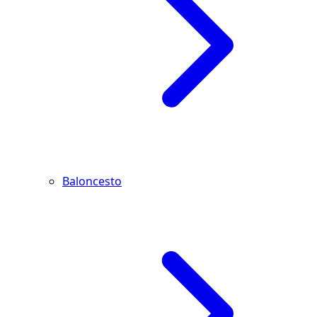
Baloncesto