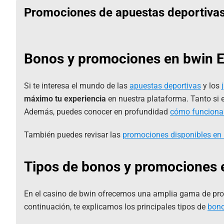
Promociones de apuestas deportivas
Bonos y promociones en bwin 
Si te interesa el mundo de las
apuestas deportivas
y los
máximo tu experiencia
en nuestra plataforma. Tanto si 
Además, puedes conocer en profundidad
cómo funciona 
También puedes revisar las
promociones disponibles en
Tipos de bonos y promociones e
En el casino de bwin ofrecemos una amplia gama de pr
continuación, te explicamos los principales tipos de
bono