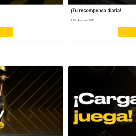
¡Tu recompensa diaria!
+18. Aplican T&C.