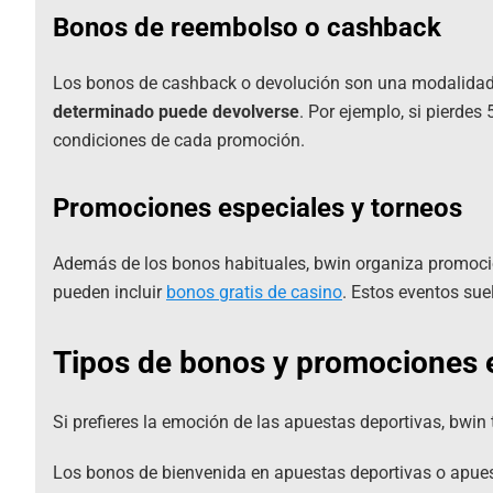
Bonos de reembolso o cashback
Los bonos de cashback o devolución son una modalidad 
determinado puede devolverse
. Por ejemplo, si pierdes
condiciones de cada promoción.
Promociones especiales y torneos
Además de los bonos habituales, bwin organiza promoci
pueden incluir
bonos gratis de casino
. Estos eventos sue
Tipos de bonos y promociones 
Si prefieres la emoción de las apuestas deportivas, bwi
Los bonos de bienvenida en apuestas deportivas o apues