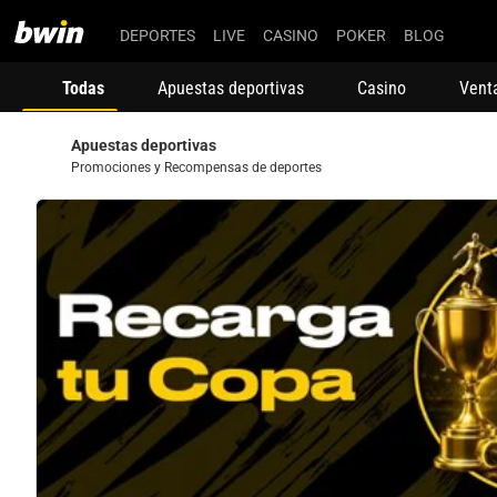
DEPORTES
LIVE
CASINO
POKER
BLOG
Todas
Apuestas deportivas
Casino
Vent
Apuestas deportivas
Promociones y Recompensas de deportes