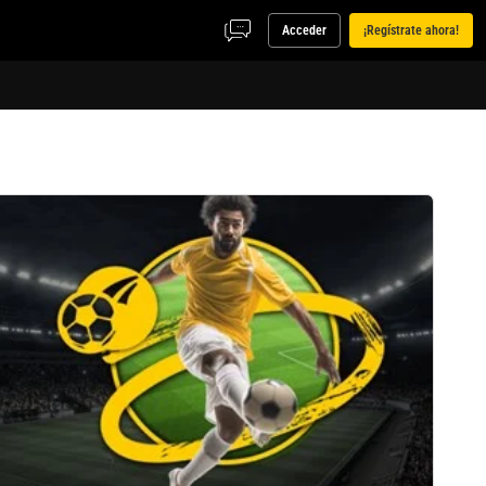
Acceder
¡Regístrate ahora!