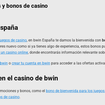
 y bonos de casino
España
juegos de casino
, en bwin España te damos la bienvenida con
b
eres nuevo como si ya tienes algo de experiencia, estos bonos p
un casino online
, donde encontrarás información relevante sob
 bwin
o
crear tu cuenta en bwin
para acceder a las ofertas activa
n el casino de bwin
omociones y bonos, como el
bono de bienvenida para los juegos
s de casino
.