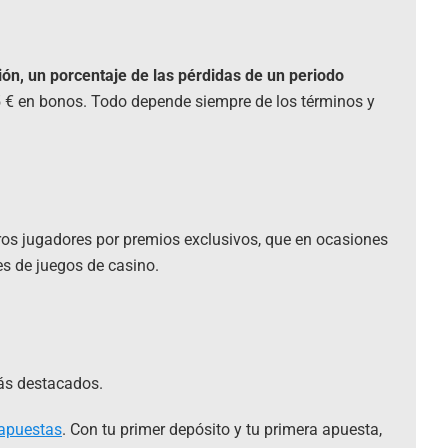
ón, un porcentaje de las pérdidas de un periodo
, 5 € en bonos. Todo depende siempre de los términos y
ros jugadores por premios exclusivos, que en ocasiones
es de juegos de casino.
ás destacados.
 apuestas
. Con tu primer depósito y tu primera apuesta,