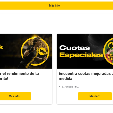
Más info
r el rendimiento de tu
Encuentra cuotas mejoradas a
rito!
medida
+18. Aplican T&C.
Más info
Más Info