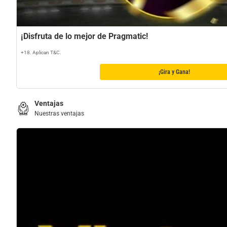
¡Disfruta de lo mejor de Pragmatic!
+18. Aplican T&C.
¡Gira y Gana!
Slide 1 of 2
Ventajas
Nuestras ventajas