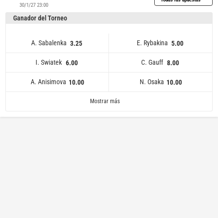
30/1/27 23:00
Ganador del Torneo
A. Sabalenka
E. Rybakina
3.25
5.00
I. Swiatek
C. Gauff
6.00
8.00
A. Anisimova
N. Osaka
10.00
10.00
B. Haddad Maia
L.A. Fernandez
E. Alexandrova
Qinwen Zheng
Mart. Kostyuk
A. Potapova
A. Anisimova
M. Andreeva
T. Valentova
A. Sabalenka
E. Navarro
L. Noskova
J. Pegula
M. Joint
J. Paolini
V. Mboko
I. Swiatek
151.00
15.00
101.00
67.00
21.00
6.00
151.00
21.00
51.00
13.00
10.00
26.00
101.00
34.00
3.25
81.00
201.00
L. Samsonova
E. Raducanu
K. Muchova
M. Sakkari
E. Svitolina
E. Rybakina
C. Tauson
P. Badosa
S. Kartal
B. Bencic
D. Vekic
N. Osaka
M. Keys
J. Tjen
I. Jovic
A. Eala
C. Gauff
101.00
201.00
17.00
34.00
151.00
13.00
10.00
151.00
8.00
41.00
81.00
81.00
23.00
21.00
67.00
5.00
101.00
Mostrar más