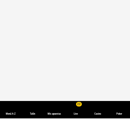
22
Menú A-Z
Talón
Mis apuestas
Live
Casino
Poker