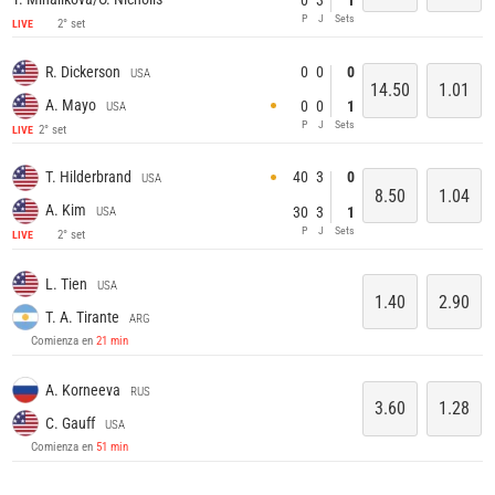
0
3
1
P
J
Sets
2° set
LIVE
0
0
0
R. Dickerson
USA
14.50
1.01
A. Mayo
0
0
1
USA
P
J
Sets
2° set
LIVE
40
3
0
T. Hilderbrand
USA
8.50
1.04
A. Kim
30
3
1
USA
P
J
Sets
2° set
LIVE
L. Tien
USA
1.40
2.90
T. A. Tirante
ARG
Comienza en
21 min
A. Korneeva
RUS
3.60
1.28
C. Gauff
USA
Comienza en
51 min