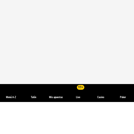
99+
Menú A-Z
Talón
Mis apuestas
Live
Casino
Poker