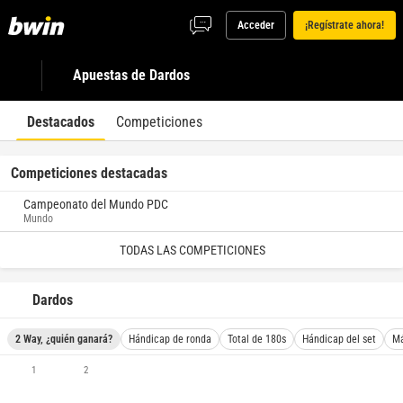
Acceder
¡Regístrate ahora!
Apuestas de Dardos
Destacados
Competiciones
Competiciones destacadas
Campeonato del Mundo PDC
Mundo
TODAS LAS COMPETICIONES
Dardos
2 Way, ¿quién ganará?
Hándicap de ronda
Total de 180s
Hándicap del set
Má
1
2