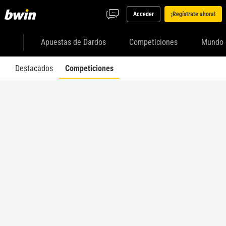
Acceder
¡Regístrate ahora!
Apuestas de Dardos
Competiciones
Mundo
Destacados
Competiciones