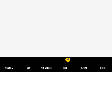
91
Menú A-Z
Talón
Mis apuestas
Live
Casino
Poker