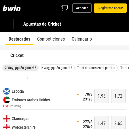
Acceder
¡Regístrate ahora!
Apuestas de Cricket
Destacados
Competiciones
Calendario
Cricket
2 Way, ¿quién ganará?
2 Way, ¿quién ganará?
Total de fours en el partido
Total 
1
2
Escocia
78/3
1.98
1.72
231/8
Emiratos Árabes Unidos
2º inning
LIVE
Glamorgan
277/8
1.47
2.65
278/9
Worcestershire