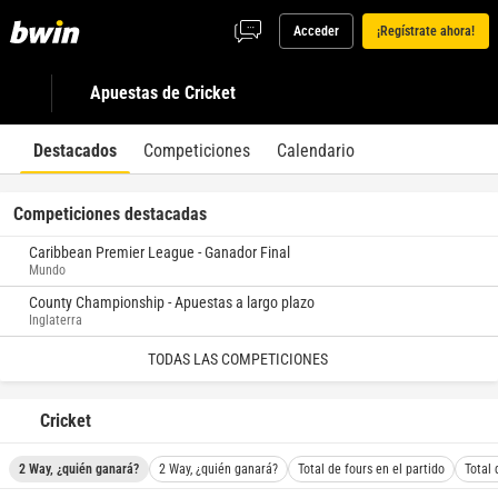
Acceder
¡Regístrate ahora!
Apuestas de Cricket
Destacados
Competiciones
Calendario
Competiciones destacadas
Caribbean Premier League - Ganador Final
Mundo
County Championship - Apuestas a largo plazo
Inglaterra
TODAS LAS COMPETICIONES
Cricket
2 Way, ¿quién ganará?
2 Way, ¿quién ganará?
Total de fours en el partido
Total 