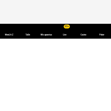
99+
Menú A-Z
Talón
Mis apuestas
Live
Casino
Poker
Apuestas de Cricket | Apostar en vivo en cricket
Apuestas de Cricket – Cuotas y