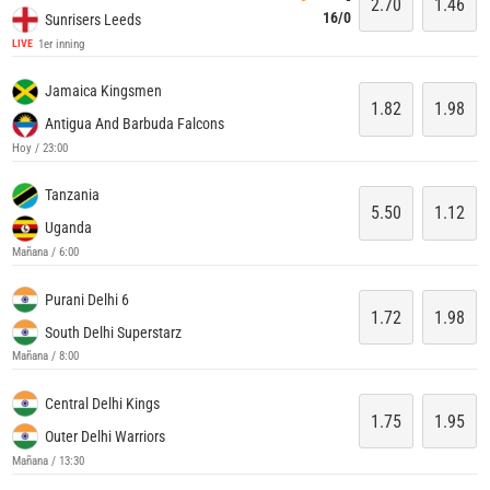
2.70
1.46
16/0
Sunrisers Leeds
1er inning
LIVE
Jamaica Kingsmen
1.82
1.98
Antigua And Barbuda Falcons
Hoy / 23:00
Tanzania
5.50
1.12
Uganda
Mañana / 6:00
Purani Delhi 6
1.72
1.98
South Delhi Superstarz
Mañana / 8:00
Central Delhi Kings
1.75
1.95
Outer Delhi Warriors
Mañana / 13:30