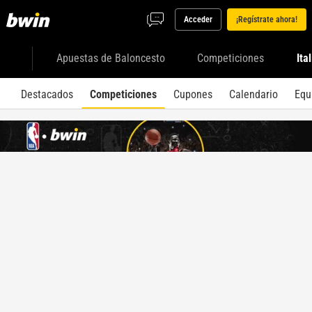
Acceder
¡Regístrate ahora!
Apuestas de Baloncesto
Competiciones
Ital
Destacados
Competiciones
Cupones
Calendario
Equ