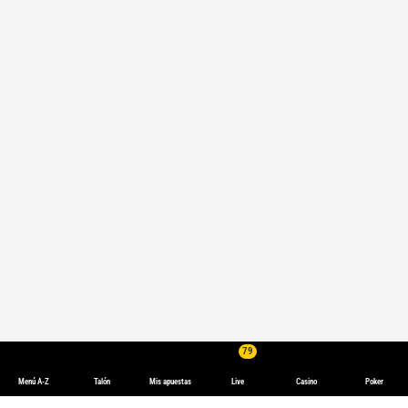
79
Menú A-Z
Talón
Mis apuestas
Live
Casino
Poker