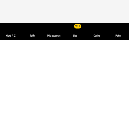
99+
Menú A-Z
Talón
Mis apuestas
Live
Casino
Poker
English
Español
Contacto
Ayuda