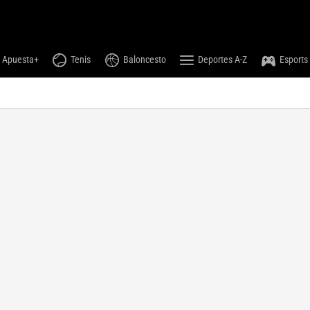
u Apuesta+
Tenis
Baloncesto
Deportes A-Z
Esports