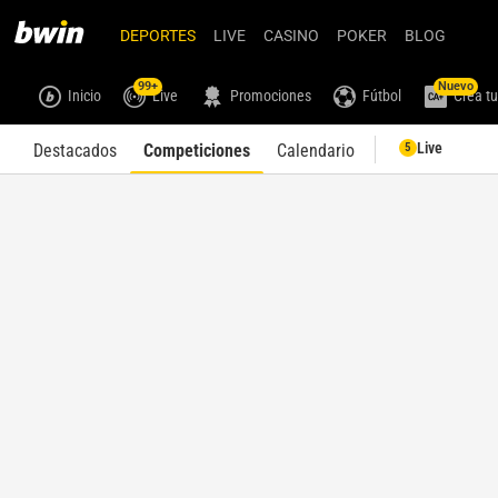
DEPORTES
LIVE
CASINO
POKER
BLOG
99+
Nuevo
Inicio
Live
Promociones
Fútbol
Crea t
Live
5
Destacados
Competiciones
Calendario
Todos
los
Lo sentimos,
países
no hay
Brasil
eventos
disponibles
actualmente
T
para esta
3
o
región.
d
S
o
2
u
s
L
p
B
i
S
e
r
1
v
u
rl
H
a
e
AGO
p
i
07
o
s
Mundo
e
g
y
il
rl
a
D