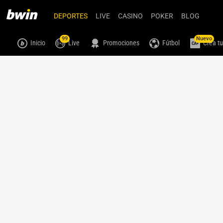
DEPORTES
LIVE
CASINO
POKER
BLOG
99
Nuevo
Inicio
Live
Promociones
Fútbol
Crea t