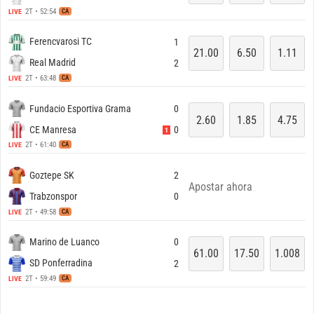
2T • 52:54
LIVE
CA
Ferencvarosi TC
1
21.00
6.50
1.11
Real Madrid
2
2T • 63:48
LIVE
CA
Fundacio Esportiva Grama
0
2.60
1.85
4.75
CE Manresa
0
1
2T • 61:40
LIVE
CA
Goztepe SK
2
Apostar ahora
Trabzonspor
0
2T • 49:58
LIVE
CA
Marino de Luanco
0
61.00
17.50
1.008
SD Ponferradina
2
2T • 59:49
LIVE
CA