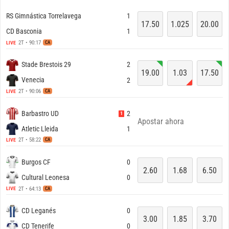
RS Gimnástica Torrelavega
1
17.50
1.025
20.00
CD Basconia
1
2T • 90:17
LIVE
CA
Stade Brestois 29
2
19.00
1.03
17.50
Venecia
2
2T • 90:06
LIVE
CA
Barbastro UD
2
1
Apostar ahora
Atletic Lleida
1
2T • 58:22
LIVE
CA
Burgos CF
0
2.60
1.68
6.50
Cultural Leonesa
0
2T • 64:13
LIVE
CA
CD Leganés
0
3.00
1.85
3.70
CD Tenerife
0