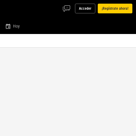
Acceder
¡Regístrate ahora!
Hoy
Medios
Selecciona un evento
Elige
de la
lista de
eventos para
ver los
medios de
visualización.
Talón de
Mis