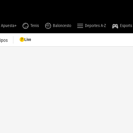
u Apuesta+
Tenis
Baloncesto
Deportes A-Z
Esports
Live
7
ipos