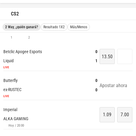
CS2
2 Way, ¿quién ganará?
Resultado 1X2
Más/Menos
1
2
Betclic Apogee Esports
0
13.50
Liquid
1
LIVE
Butterfly
0
Apostar ahora
ex-RUSTEC
0
LIVE
Imperial
1.09
7.00
ALKA GAMING
Hoy / 20:00