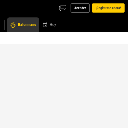
Acceder
¡Regístrate ahora!
Balonmano
Hoy
Medios
Selecciona un evento
Elige
de la
lista de
eventos para
ver los
medios de
visualización.
Talón de
Mis