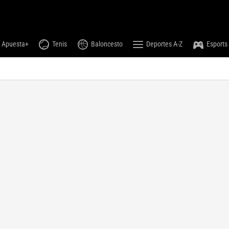
u Apuesta+
Tenis
Baloncesto
Deportes A-Z
Esports