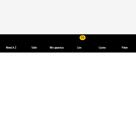
56
Menú A-Z
Talón
Mis apuestas
Live
Casino
Poker
English
Español
Contacto