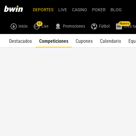
DEPORTES
LIVE
CASINO
POKER
BLOG
63
Nuevo
Inicio
Live
Promociones
Fútbol
Crea t
Destacados
Competiciones
Cupones
Calendario
Equ
Competiciones
destacadas
Lo sentimos,
no hay
W
eventos
N
disponibles
B
N
actualmente
A
o
para esta
rt
C
región.
e
a
a
m
S
m
p
u
L
é
e
d
L
i
ri
o
a
i
v
c
n
m
g
M
H
e
a
a
AGO
é
a
é
05
o
t
r
N
x
L
y
o
i
a
i
i
D