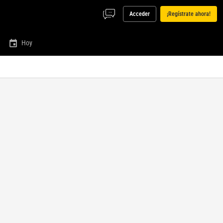
Acceder
¡Regístrate ahora!
Hoy
Medios
Selecciona un evento
Elige
de la
lista de
eventos para
ver los
medios de
visualización.
Talón de
Mis