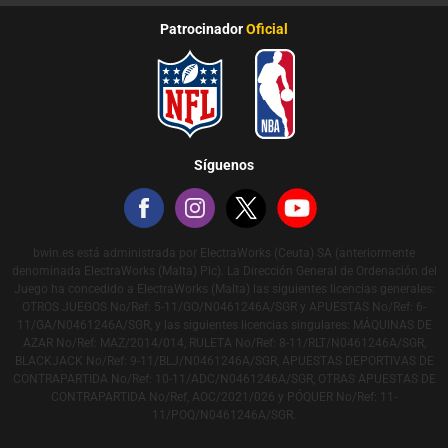
Patrocinador
Oficial
Síguenos
bwin.es está administrada por ElectraWorks (Ceuta) SA (anteriormente
denominada ElectraWorks (Malta) Plc). La Dirección General de Ordenación del
Juego ha concedido a ElectraWorks (Malta) las siguientes licencias generales:
OTROS JUEGOS No/Ref: 5-11/GO/N0461246A/SGR y APUESTAS No/Ref: 6-
11/GA/N0461246A/SGR, y las siguientes licencias singulares: MÁQUINAS DE
AZAR No/Ref: MAZ/2014/014, RULETA No/Ref: 8-11/RLT/N0461246A/SGR,
BLACKJACK No/Ref: 9-11/BLJ/N0461246A/SGR, APUESTAS DEPORTIVAS DE
CONTRAPARTIDA No/Ref: 10-11/ADC/N0461246A/SGR, OTRAS APUESTAS DE
CONTRAPARTIDA No/Ref, AOC/2021/026 y PÓQUER No/Ref: 11-
11/POQ/N0461246A/SGR.