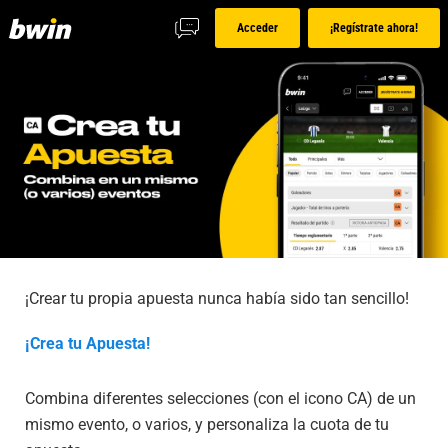
Acceder
¡Regístrate ahora!
¡Crear tu propia apuesta nunca había sido tan sencillo!
¡Crea tu Apuesta!
Combina diferentes selecciones (con el icono CA) de un
mismo evento, o varios, y personaliza la cuota de tu