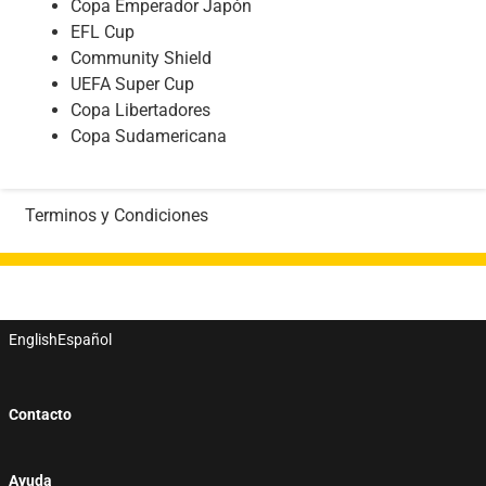
Copa Emperador Japón
EFL Cup
Community Shield
UEFA Super Cup
Copa Libertadores
Copa Sudamericana
Terminos y Condiciones
English
Español
Contacto
Ayuda