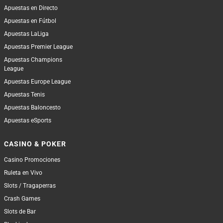
Apuestas en Directo
Apuestas en Fútbol
Apuestas LaLiga
Apuestas Premier League
Apuestas Champions
League
Apuestas Europe League
Apuestas Tenis
Apuestas Baloncesto
Apuestas eSports
CASINO & POKER
Casino Promociones
Ruleta en Vivo
Slots / Tragaperras
Crash Games
Slots de Bar