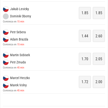
Jakub Levicky
1.85
1.85
Dominik Oborny
Comienza en
15 min
Petr Sebera
1.44
2.60
Adam Brazda
Comienza en
15 min
Martin Sobisek
1.70
2.05
Petr Zmuda
Comienza en
45 min
Marcel Heczko
1.72
2.00
Marek Volny
Comienza en
45 min