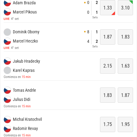
0
2
Adam Brazda
1.33
3.10
Marcel Pikous
0
1
Sets
4° set
LIVE
8
1
Dominik Oborny
1.87
1.83
Marcel Heczko
4
2
Sets
4° set
LIVE
Jakub Hradecky
2.15
1.63
Karel Kapras
Comienza en
15 min
Tomas Andrle
1.83
1.87
Julius Didi
Comienza en
15 min
Michal Kratochvil
1.75
1.95
Radomir Revay
Comienza en
15 min