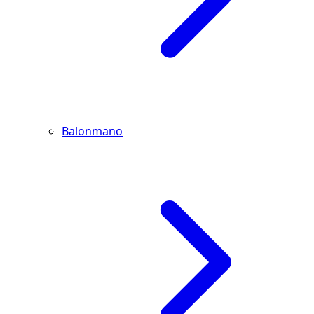
Balonmano