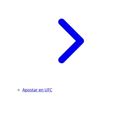
Apostar en UFC