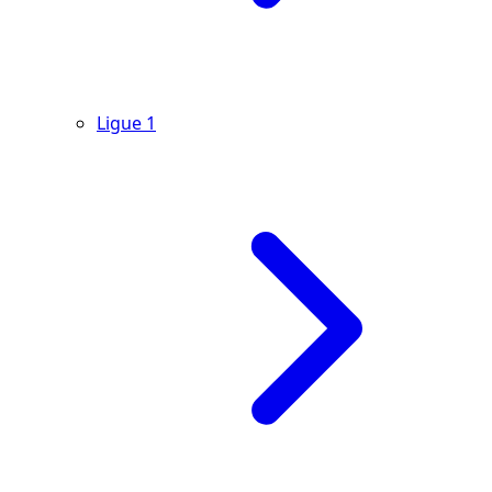
Ligue 1