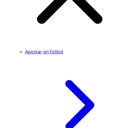
Apostar en fútbol