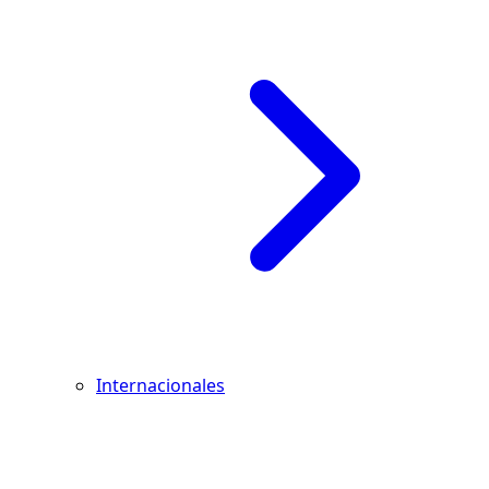
Internacionales