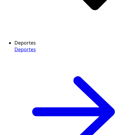
Deportes
Deportes