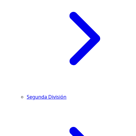
Segunda División