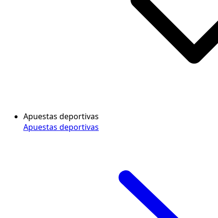
Apuestas deportivas
Apuestas deportivas