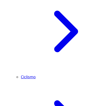
Ciclismo