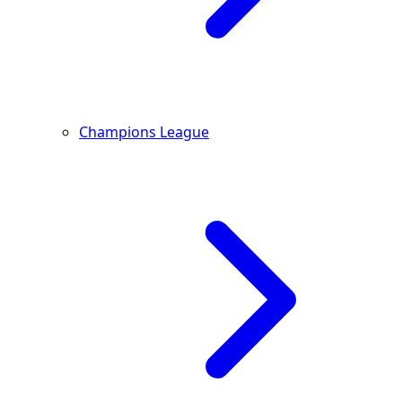
Champions League