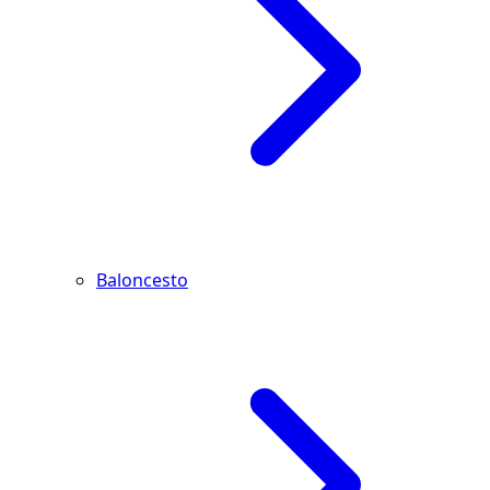
Baloncesto