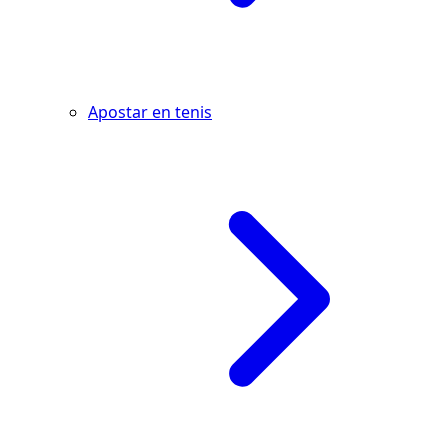
Apostar en tenis