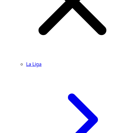
La Liga