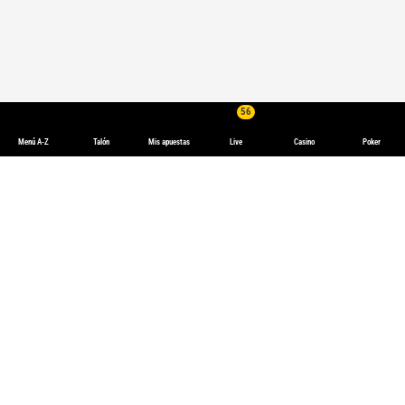
56
Menú A-Z
Talón
Mis apuestas
Live
Casino
Poker
English
Español
Contacto