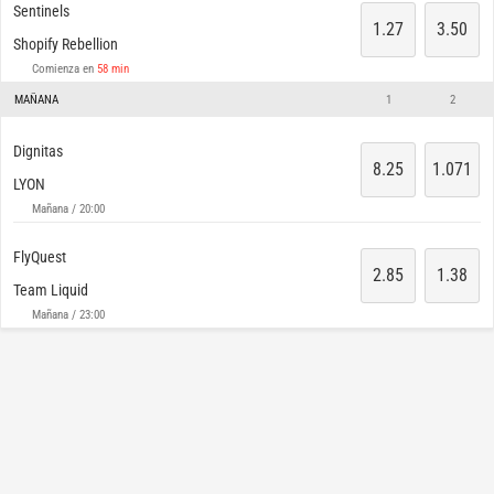
Sentinels
1.27
3.50
Shopify Rebellion
Comienza en
58 min
MAÑANA
1
2
Dignitas
8.25
1.071
LYON
Mañana / 20:00
FlyQuest
2.85
1.38
Team Liquid
Mañana / 23:00