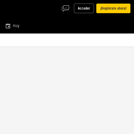
Acceder
¡Regístrate ahora!
Hoy
Medios
Selecciona un evento
Elige
de la
lista de
eventos para
ver los
medios de
visualización.
Talón de
Mis