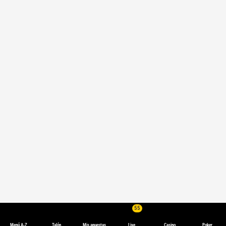
55
Menú A-Z
Talón
Mis apuestas
Live
Casino
Poker