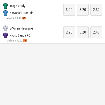
Tokyo Verdy
3.00
3.20
2.30
Kawasaki Frontale
Mañana / 9:00
CA
V-Varen Nagasaki
2.90
3.20
2.40
Kyoto Sanga FC
Mañana / 10:00
CA