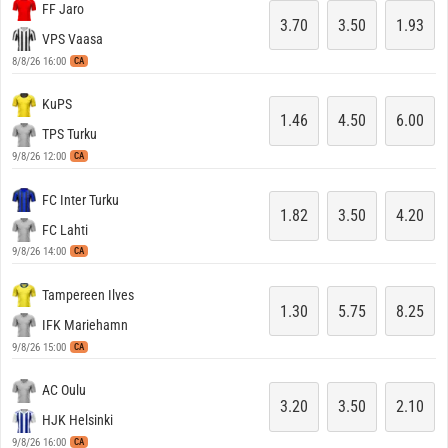
FF Jaro
3.70
3.50
1.93
VPS Vaasa
8/8/26 16:00
CA
KuPS
1.46
4.50
6.00
TPS Turku
9/8/26 12:00
CA
FC Inter Turku
1.82
3.50
4.20
FC Lahti
9/8/26 14:00
CA
Tampereen Ilves
1.30
5.75
8.25
IFK Mariehamn
9/8/26 15:00
CA
AC Oulu
3.20
3.50
2.10
HJK Helsinki
9/8/26 16:00
CA