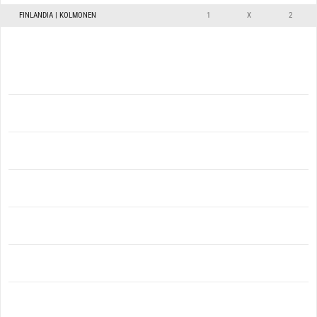
FINLANDIA | KOLMONEN
1
X
2