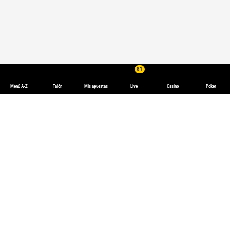
81
Menú A-Z
Talón
Mis apuestas
Live
Casino
Poker
English
Español