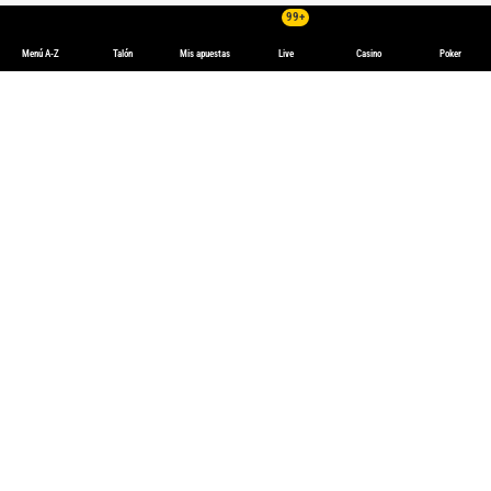
99+
Menú A-Z
Talón
Mis apuestas
Live
Casino
Poker
Apostar en eSoccer
Apuestas en eSoccer: la
revolución del fútbol virtual
El
eSoccer
se ha consolidado como una de las disciplinas de
apuestas deportivas online
más atractivas para los aficionados.