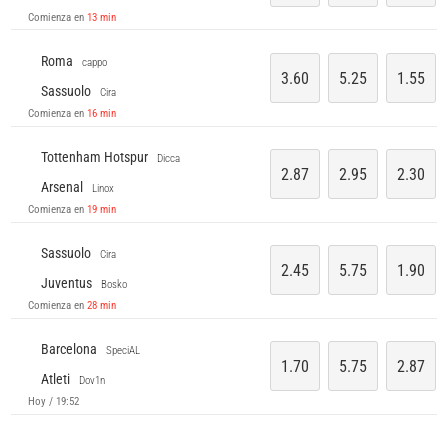
Comienza en
13 min
Roma
cappo
3.60
5.25
1.55
Sassuolo
Cira
Comienza en
16 min
Tottenham Hotspur
Dicca
2.87
2.95
2.30
Arsenal
Linox
Comienza en
19 min
Sassuolo
Cira
2.45
5.75
1.90
Juventus
Bosko
Comienza en
28 min
Barcelona
SpeciAL
1.70
5.75
2.87
Atleti
Dov1n
Hoy / 19:52