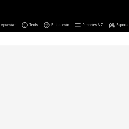
u Apuesta+
Tenis
Baloncesto
Deportes A-Z
Esports