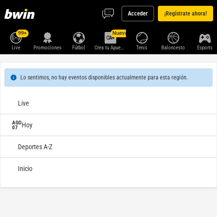
Acceder
¡Regístrate ahora!
99+
Nuevo
Live
Promociones
Fútbol
Crea tu Apuesta+
Tenis
Baloncesto
Esports
Lo sentimos, no hay eventos disponibles actualmente para esta región.
Live
AGO
Hoy
07
Deportes A-Z
Inicio