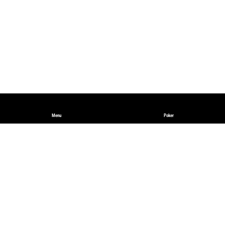
Menu
Poker
English
Español
Contacto