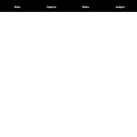
Menu
Deportes
Ruleta
Jackpots
English
Español
Contacto
Ayuda
Juego más Seguro
Juego autorizado
Mapa de la página web