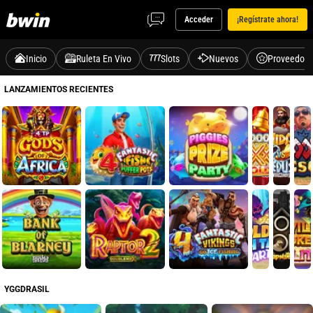
Acceder
¡Regístrate ahora!
Inicio
Ruleta En Vivo
Slots
Nuevos
Proveedore
LANZAMIENTOS RECIENTES
YGGDRASIL