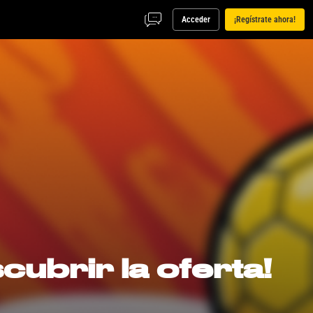
Acceder
¡Regístrate ahora!
cubrir la oferta!