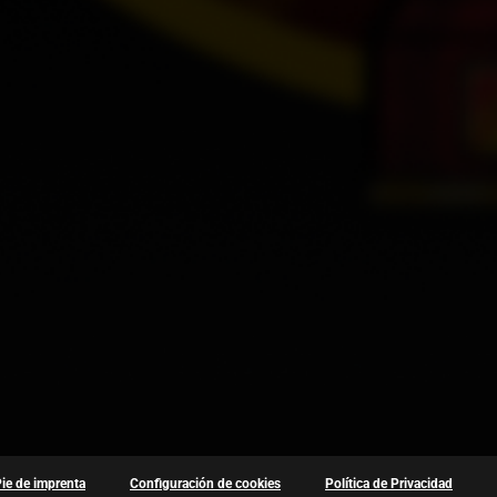
ie de imprenta
Configuración de cookies
Política de Privacidad