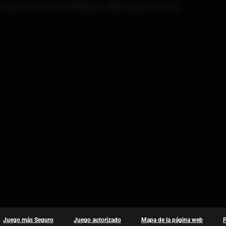
Juego más Seguro
Juego autorizado
Mapa de la página web
P