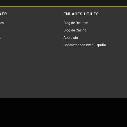
KER
ENLACES UTILES
nes
Blog de Deportes
Blog de Casino
s
App bwin
Contactar con bwin España
Patrocinador
Oficial