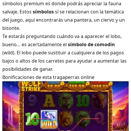
símbolos premium es donde podrás apreciar la fauna
salvaje. Estos
símbolos
sí se relacionan con la temática
del juego, aquí encontrarás una pantera, un ciervo y un
bisonte.
Te estarás preguntando cuándo va a aparecer el lobo,
bueno… es acertadamente el
símbolo de comodín
(wild). El lobo puede sustituir a cualquiera de los pagos
bajos o altos de los carretes para ayudar a aumentar las
posibilidades de ganar.
Bonificaciones de esta tragaperras online