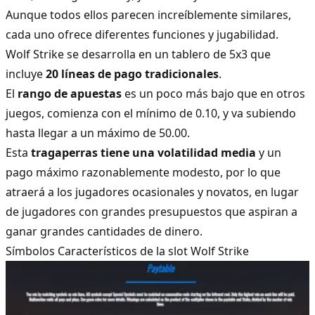
Aunque todos ellos parecen increíblemente similares,
cada uno ofrece diferentes funciones y jugabilidad.
Wolf Strike se desarrolla en un tablero de 5x3 que
incluye
20 líneas de pago tradicionales
.
El
rango de apuestas
es un poco más bajo que en otros
juegos, comienza con el mínimo de 0.10, y va subiendo
hasta llegar a un máximo de 50.00.
Esta
tragaperras tiene una volatilidad media
y un
pago máximo razonablemente modesto, por lo que
atraerá a los jugadores ocasionales y novatos, en lugar
de jugadores con grandes presupuestos que aspiran a
ganar grandes cantidades de dinero.
Símbolos Característicos de la slot Wolf Strike