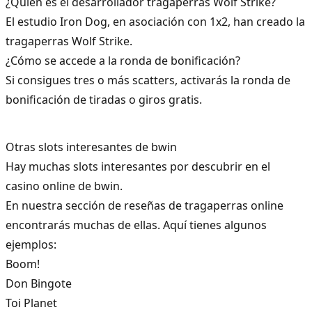
¿Quién es el desarrollador tragaperras Wolf Strike?
El estudio Iron Dog, en asociación con 1x2, han creado la
tragaperras Wolf Strike.
¿Cómo se accede a la ronda de bonificación?
Si consigues tres o más scatters, activarás la ronda de
bonificación de tiradas o giros gratis.
Otras slots interesantes de bwin
Hay muchas slots interesantes por descubrir en el
casino online de bwin
.
En nuestra sección de reseñas de tragaperras online
encontrarás muchas de ellas. Aquí tienes algunos
ejemplos:
Boom!
Don Bingote
Toi Planet