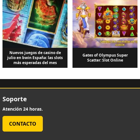
Nuevos juegos de casino de
Gates of Olympus Super
julio en bwin España: las slots
Scatter: Slot Online
más esperadas del mes
Soporte
Atención 24 horas.
CONTACTO