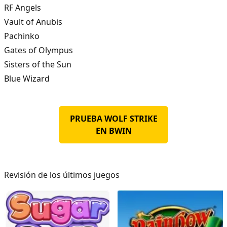
RF Angels
Vault of Anubis
Pachinko
Gates of Olympus
Sisters of the Sun
Blue Wizard
PRUEBA WOLF STRIKE
EN BWIN
Revisión de los últimos juegos