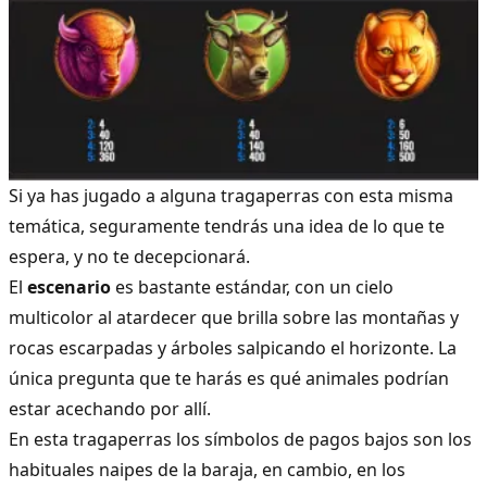
Si ya has jugado a alguna tragaperras con esta misma
temática, seguramente tendrás una idea de lo que te
espera, y no te decepcionará.
El
escenario
es bastante estándar, con un cielo
multicolor al atardecer que brilla sobre las montañas y
rocas escarpadas y árboles salpicando el horizonte. La
única pregunta que te harás es qué animales podrían
estar acechando por allí.
En esta tragaperras los símbolos de pagos bajos son los
habituales naipes de la baraja, en cambio, en los