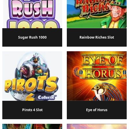
Sugar Rush 1000
Rainbow Riches Slot
Pirots 4 Slot
Eye of Horus