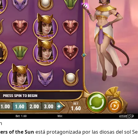
n
ters of the Sun
está protagonizada por las diosas del sol S