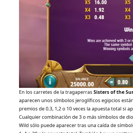
En los carretes de la tragaperras
Sisters of the Su
aparecen unos símbolos jeroglíficos egipcios están
premios de 0.3, 1,2 o 10 veces la apuesta total si a
Cualquier combinación de 3 o más símbolos de dios
Wild sólo puede aparecer tras una caída de símbol