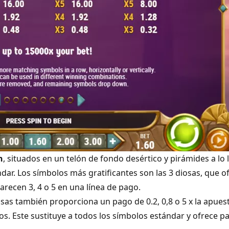
n
, situados en un telón de fondo desértico y pirámides a lo l
dar. Los símbolos más gratificantes son las 3 diosas, que o
parecen 3, 4 o 5 en una línea de pago.
as también proporciona un pago de 0.2, 0,8 o 5 x la apuest
os. Este sustituye a todos los símbolos estándar y ofrece p