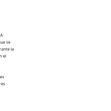
 A
que se
rante la
n el
res
res