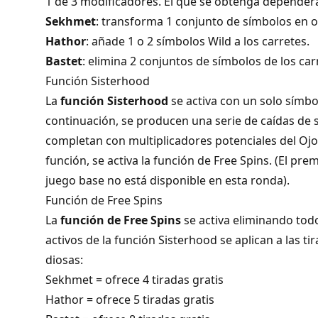
1 de 3 modificadores. El que se obtenga dependerá
Sekhmet
: transforma 1 conjunto de símbolos en o
Hathor
: añade 1 o 2 símbolos Wild a los carretes.
Bastet
: elimina 2 conjuntos de símbolos de los car
Función Sisterhood
La
función Sisterhood
se activa con un solo símbol
continuación, se producen una serie de caídas de 
completan con multiplicadores potenciales del Ojo 
función, se activa la función de Free Spins. (El pre
juego base no está disponible en esta ronda).
Función de Free Spins
La
función de Free Spins
se activa eliminando todo
activos de la función Sisterhood se aplican a las ti
diosas:
Sekhmet = ofrece 4 tiradas gratis
Hathor = ofrece 5 tiradas gratis