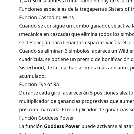
1, 4 o 30 x la apuesta total. También hay un scatter.
Funciones especiales de la tragaperras Sisters of 
Función Cascading Wins
Cuando se consigue un combo ganador, se activa 
(mecánica en cascada) que elimina todos los símbo
se despliegan para llenar los espacios vacíos: el 
Cuando se eliminan 3 símbolos, aparece un Wild en 
cuadrícula, se obtiene un premio de bonificación de
Sisterhood, de la cual hablaremos más adelante, pe
acumulado.
Función Eye of Ra
Durante cada giro, aparecerán 5 posiciones aleator
multiplicador de ganancias progresivas que aumen
posición marcada. El multiplicador de ganancias se
Función Goddess Power
La función
Goddess Power
puede activarse al azar