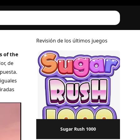
Revisión de los últimos juegos
s of the
or, de
apuesta.
 iguales
tiradas
Sugar Rush 1000