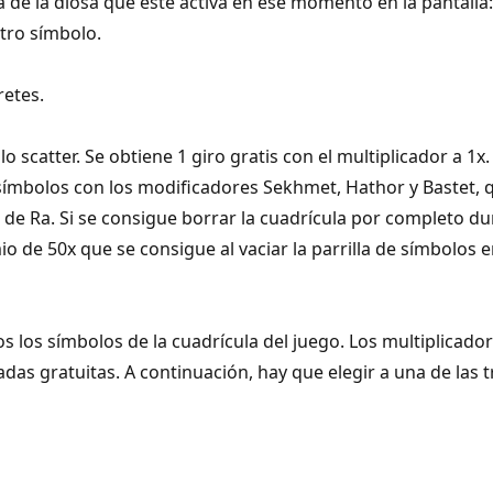
 de la diosa que esté activa en ese momento en la pantalla:
tro símbolo.
retes.
o scatter. Se obtiene 1 giro gratis con el multiplicador a 1x.
símbolos con los modificadores Sekhmet, Hathor y Bastet, 
de Ra. Si se consigue borrar la cuadrícula por completo du
mio de 50x que se consigue al vaciar la parrilla de símbolos e
s los símbolos de la cuadrícula del juego. Los multiplicado
radas gratuitas. A continuación, hay que elegir a una de las t