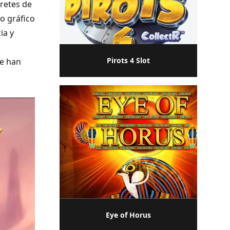
rretes de
o gráfico
ia y
Pirots 4 Slot
se han
Eye of Horus