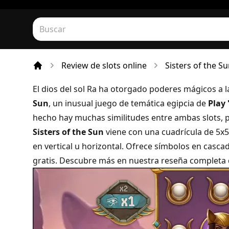
Review de slots online
Sisters of the S
Incio
El dios del sol Ra ha otorgado poderes mágicos a 
Sun
, un inusual juego de temática egipcia de
Play 
hecho hay muchas similitudes entre ambas slots, 
Sisters of the Sun
viene con una cuadrícula de 5x5
en vertical u horizontal. Ofrece símbolos en casca
gratis. Descubre más en nuestra reseña completa