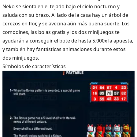
Neko se sienta en el tejado bajo el cielo nocturno y
saluda con su brazo. Al lado de la casa hay un árbol de
cerezos en flor, y se avecina aún más buena suerte. Los
comodines, las bolas gratis y los dos minijuegos te
ayudarán a conseguir el bote de hasta 5.000x la apuesta,
y también hay fantásticas animaciones durante estos
dos minijuegos.
Símbolos de características