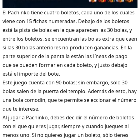
El Pachinko tiene cuatro boletos, cada uno de los cuales
viene con 15 fichas numeradas. Debajo de los boletos
está la pista de bolas en la que aparecen las 30 bolas, y
entre los boletos, se encuentran las bolas extra que caen
si las 30 bolas anteriores no producen ganancias. En la
parte superior de la pantalla están las líneas de pago
que se pueden formar en cada boleto, y justo debajo
está el importe del bote.
Este juego cuenta con 90 bolas; sin embargo, sólo 30
bolas salen de la puerta del templo. Además de esto, hay
una bola comodín, que te permite seleccionar el número
que te interese.
Al jugar a Pachinko, debes decidir el número de boletos
con el que quieres jugar, siempre y cuando juegues al
menos uno. Si no quieres jugar un boleto, sólo tienes