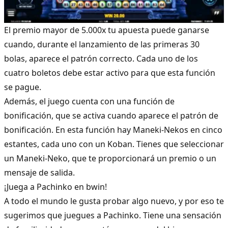
El premio mayor de 5.000x tu apuesta puede ganarse
cuando, durante el lanzamiento de las primeras 30
bolas, aparece el patrón correcto. Cada uno de los
cuatro boletos debe estar activo para que esta función
se pague.
Además, el juego cuenta con una función de
bonificación, que se activa cuando aparece el patrón de
bonificación. En esta función hay Maneki-Nekos en cinco
estantes, cada uno con un Koban. Tienes que seleccionar
un Maneki-Neko, que te proporcionará un premio o un
mensaje de salida.
¡Juega a Pachinko en bwin!
A todo el mundo le gusta probar algo nuevo, y por eso te
sugerimos que juegues a Pachinko. Tiene una sensación