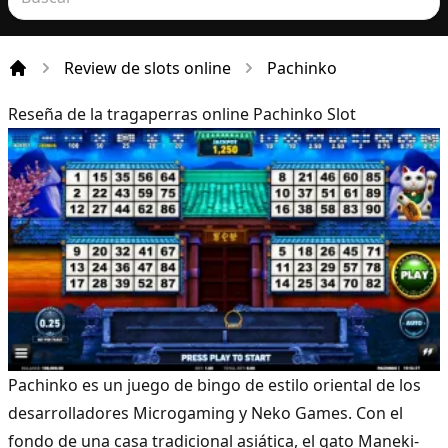
Review de slots online
Pachinko
Incio
Reseña de la tragaperras online Pachinko Slot
Pachinko es un juego de bingo de estilo oriental de los
desarrolladores Microgaming y
Neko Games
. Con el
fondo de una casa tradicional asiática, el gato Maneki-