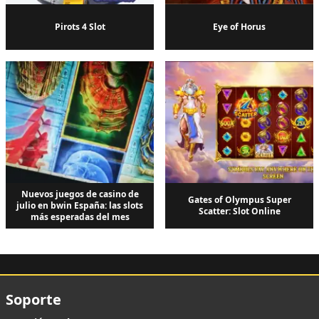
Pirots 4 Slot
Eye of Horus
Nuevos juegos de casino de
Gates of Olympus Super
julio en bwin España: las slots
Scatter: Slot Online
más esperadas del mes
Soporte