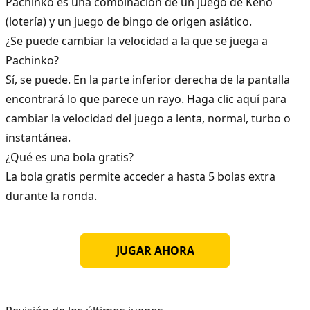
Pachinko es una combinación de un juego de Keno
(lotería) y un juego de bingo de origen asiático.
¿Se puede cambiar la velocidad a la que se juega a
Pachinko?
Sí, se puede. En la parte inferior derecha de la pantalla
encontrará lo que parece un rayo. Haga clic aquí para
cambiar la velocidad del juego a lenta, normal, turbo o
instantánea.
¿Qué es una bola gratis?
La bola gratis permite acceder a hasta 5 bolas extra
durante la ronda.
JUGAR AHORA