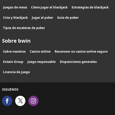
Juegos de mesa
Cómo jugar al blackjack
Estrategias de blackjack
Cine y blackjack
Jugar al poker
Guía de poker
Tipos de escaleras de poker
Sobre bwin
Sobre nosotros
Casino online
Reconocer un casino online seguro
Entain Group
Juego responsable
Disposiciones generales
Licencia de juego
SIGUENOS