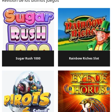
Revisión de los últimos juegos
Sugar Rush 1000
Rainbow Riches Slot