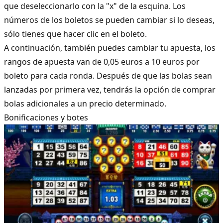
que deseleccionarlo con la "x" de la esquina. Los
números de los boletos se pueden cambiar si lo deseas,
sólo tienes que hacer clic en el boleto.
A continuación, también puedes cambiar tu apuesta, los
rangos de apuesta van de 0,05 euros a 10 euros por
boleto para cada ronda. Después de que las bolas sean
lanzadas por primera vez, tendrás la opción de comprar
bolas adicionales a un precio determinado.
Bonificaciones y botes