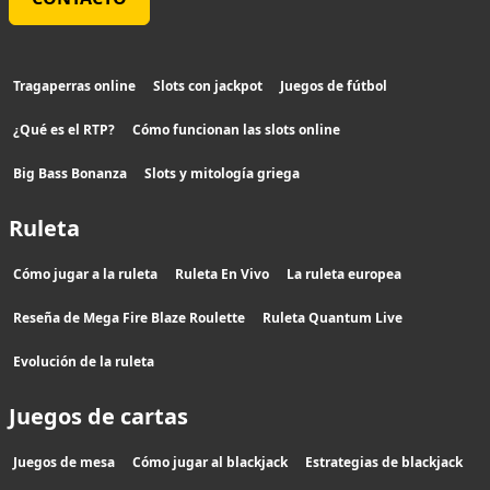
Tragaperras online
Slots con jackpot
Juegos de fútbol
¿Qué es el RTP?
Cómo funcionan las slots online
Big Bass Bonanza
Slots y mitología griega
Ruleta
Cómo jugar a la ruleta
Ruleta En Vivo
La ruleta europea
Reseña de Mega Fire Blaze Roulette
Ruleta Quantum Live
Evolución de la ruleta
Juegos de cartas
Juegos de mesa
Cómo jugar al blackjack
Estrategias de blackjack