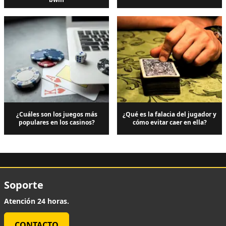
¿Cuáles son los juegos más
¿Qué es la falacia del jugador y
populares en los casinos?
cómo evitar caer en ella?
Soporte
Atención 24 horas.
CONTACTO