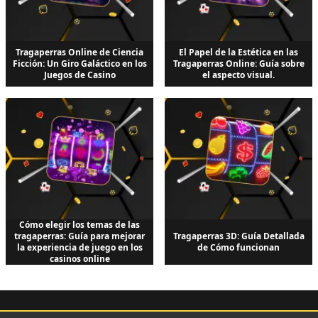
Tragaperras Online de Ciencia
El Papel de la Estética en las
Ficción: Un Giro Galáctico en los
Tragaperras Online: Guía sobre
Juegos de Casino
el aspecto visual.
Cómo elegir los temas de las
tragaperras: Guía para mejorar
Tragaperras 3D: Guía Detallada
la experiencia de juego en los
de Cómo funcionan
casinos online