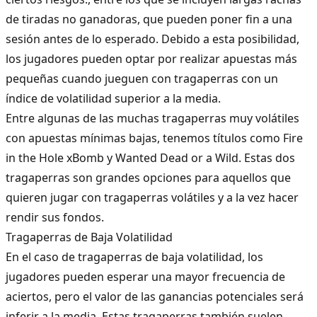
de tiradas no ganadoras, que pueden poner fin a una
sesión antes de lo esperado. Debido a esta posibilidad,
los jugadores pueden optar por realizar apuestas más
pequeñas cuando jueguen con tragaperras con un
índice de volatilidad superior a la media.
Entre algunas de las muchas tragaperras muy volátiles
con apuestas mínimas bajas, tenemos títulos como Fire
in the Hole xBomb y Wanted Dead or a Wild. Estas dos
tragaperras son grandes opciones para aquellos que
quieren jugar con tragaperras volátiles y a la vez hacer
rendir sus fondos.
Tragaperras de Baja Volatilidad
En el caso de tragaperras de baja volatilidad, los
jugadores pueden esperar una mayor frecuencia de
aciertos, pero el valor de las ganancias potenciales será
inferir a la media. Estas tragaperras también suelen