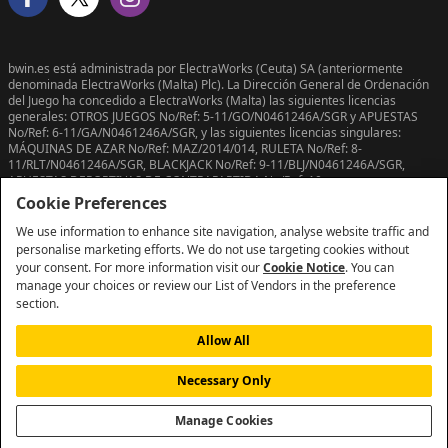
bwin.es está administrada por ElectraWorks (Ceuta) SA (anteriormente
denominada ElectraWorks (Malta) Plc). La Dirección General de Ordenación
del Juego ha concedido a ElectraWorks (Malta) las siguientes licencias
generales: OTROS JUEGOS No/Ref: 5-11/GO/N0461246A/SGR y APUESTAS
No/Ref: 6-11/GA/N0461246A/SGR, y las siguientes licencias singulares:
MÁQUINAS DE AZAR No/Ref: MAZ/2014/014, RULETA No/Ref: 8-
11/RLT/N0461246A/SGR, BLACKJACK No/Ref: 9-11/BLJ/N0461246A/SGR,
APUESTAS DEPORTIVAS DE CONTRAPARTIDA No/Ref: 10-
11/ADC/N0461246A/SGR y PÓQUER No/Ref: 11-11/POQ/N0461246A/SGR.
Cookie Preferences
We use information to enhance site navigation, analyse website traffic and
personalise marketing efforts. We do not use targeting cookies without
your consent. For more information visit our
Cookie Notice
. You can
manage your choices or review our List of Vendors in the preference
section.
Allow All
Necessary Only
Copyright © 2026
Manage Cookies