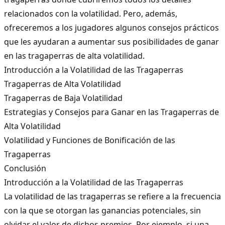
relacionados con la volatilidad. Pero, además,
ofreceremos a los jugadores algunos consejos prácticos
que les ayudaran a aumentar sus posibilidades de ganar
en las tragaperras de alta volatilidad.
Introducción a la Volatilidad de las Tragaperras
Tragaperras de Alta Volatilidad
Tragaperras de Baja Volatilidad
Estrategias y Consejos para Ganar en las Tragaperras de
Alta Volatilidad
Volatilidad y Funciones de Bonificación de las
Tragaperras
Conclusión
Introducción a la Volatilidad de las Tragaperras
La volatilidad de las tragaperras se refiere a la frecuencia
con la que se otorgan las ganancias potenciales, sin
olvidar el valor de dichos premios. Por ejemplo, si una