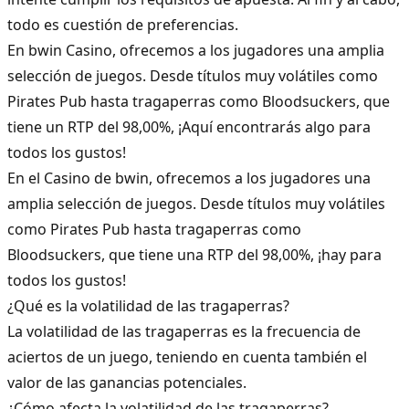
todo es cuestión de preferencias.
En bwin Casino, ofrecemos a los jugadores una amplia
selección de juegos. Desde títulos muy volátiles como
Pirates Pub hasta tragaperras como Bloodsuckers, que
tiene un RTP del 98,00%, ¡Aquí encontrarás algo para
todos los gustos!
En el Casino de bwin, ofrecemos a los jugadores una
amplia selección de juegos. Desde títulos muy volátiles
como Pirates Pub hasta tragaperras como
Bloodsuckers, que tiene una RTP del 98,00%, ¡hay para
todos los gustos!
¿Qué es la volatilidad de las tragaperras?
La volatilidad de las tragaperras es la frecuencia de
aciertos de un juego, teniendo en cuenta también el
valor de las ganancias potenciales.
¿Cómo afecta la volatilidad de las tragaperras?