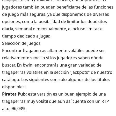
jugadores también pueden beneficiarse de las funciones
de juego más seguras, ya que disponemos de diversas
opciones, como la posibilidad de limitar los depósitos
diaria, semanal o mensualmente, e incluso limitar el
tiempo dedicado a jugar.
Selección de juegos
Encontrar tragaperras altamente volátiles puede ser
relativamente sencillo si los jugadores saben dónde
buscar. En bwin, encontrarás una gran variedad de
tragaperras volátiles en la sección “Jackpots" de nuestro
catálogo. Los siguientes son solo algunos de los títulos
disponibles:
Pirates Pub:
esta versión es un buen ejemplo de una
tragaperras muy volátil que aun así cuenta con un RTP
alto, 96,03%.