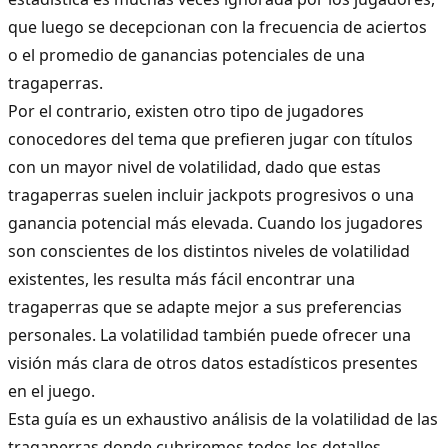
que luego se decepcionan con la frecuencia de aciertos
o el promedio de ganancias potenciales de una
tragaperras.
Por el contrario, existen otro tipo de jugadores
conocedores del tema que prefieren jugar con títulos
con un mayor nivel de volatilidad, dado que estas
tragaperras suelen incluir jackpots progresivos o una
ganancia potencial más elevada. Cuando los jugadores
son conscientes de los distintos niveles de volatilidad
existentes, les resulta más fácil encontrar una
tragaperras que se adapte mejor a sus preferencias
personales. La volatilidad también puede ofrecer una
visión más clara de otros datos estadísticos presentes
en el juego.
Esta guía es un exhaustivo análisis de la volatilidad de las
tragaperras donde cubriremos todos los detalles