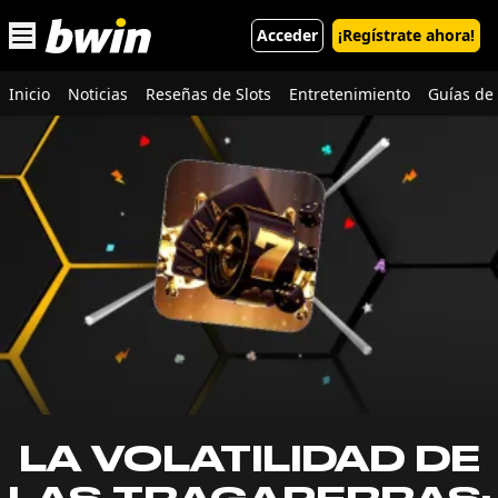
Open main menu
Acceder
¡Regístrate ahora!
Inicio
Noticias
Reseñas de Slots
Entretenimiento
Guías de 
LA VOLATILIDAD DE