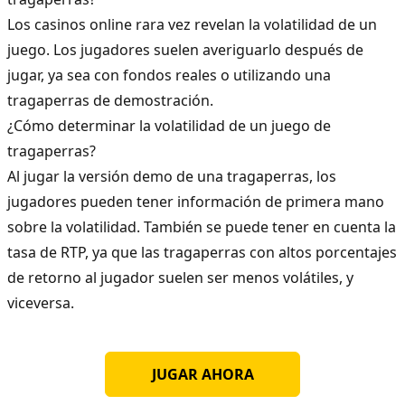
Los casinos online rara vez revelan la volatilidad de un
juego. Los jugadores suelen averiguarlo después de
jugar, ya sea con fondos reales o utilizando una
tragaperras de demostración.
¿Cómo determinar la volatilidad de un juego de
tragaperras?
Al jugar la versión demo de una tragaperras, los
jugadores pueden tener información de primera mano
sobre la volatilidad. También se puede tener en cuenta la
tasa de RTP, ya que las tragaperras con altos porcentajes
de retorno al jugador suelen ser menos volátiles, y
viceversa.
JUGAR AHORA