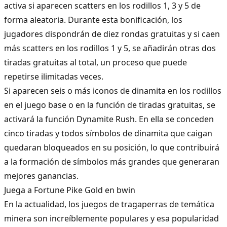
activa si aparecen scatters en los rodillos 1, 3 y 5 de
forma aleatoria. Durante esta bonificación, los
jugadores dispondrán de diez rondas gratuitas y si caen
más scatters en los rodillos 1 y 5, se añadirán otras dos
tiradas gratuitas al total, un proceso que puede
repetirse ilimitadas veces.
Si aparecen seis o más iconos de dinamita en los rodillos
en el juego base o en la función de tiradas gratuitas, se
activará la función Dynamite Rush. En ella se conceden
cinco tiradas y todos símbolos de dinamita que caigan
quedaran bloqueados en su posición, lo que contribuirá
a la formación de símbolos más grandes que generaran
mejores ganancias.
Juega a Fortune Pike Gold en bwin
En la actualidad, los juegos de tragaperras de temática
minera son increíblemente populares y esa popularidad