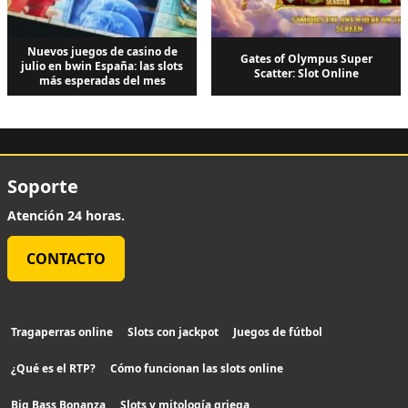
Nuevos juegos de casino de
Gates of Olympus Super
julio en bwin España: las slots
Scatter: Slot Online
más esperadas del mes
Soporte
Atención 24 horas.
CONTACTO
Tragaperras online
Slots con jackpot
Juegos de fútbol
¿Qué es el RTP?
Cómo funcionan las slots online
Big Bass Bonanza
Slots y mitología griega