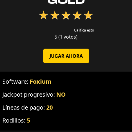
GOLD
★
★
★
★
★
Califica esto
5 (1 votos)
JUGAR AHORA
Software:
Foxium
Jackpot progresivo:
NO
Líneas de pago:
20
Rodillos:
5