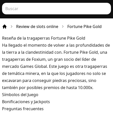
Review de slots online
Fortune Pike Gold
Incio
Reseña de la tragaperras Fortune Pike Gold
Ha llegado el momento de volver a las profundidades de
la tierra a la clandestinidad con. Fortune Pike Gold, una
tragaperras de Foxium, un gran socio del líder de
mercado Games Global. Este juego es otra tragaperras
de temática minera, en la que los jugadores no solo se
excavaran para conseguir piedras preciosas, sino
también por posibles premios de hasta 10.000x.
Símbolos del Juego
Bonificaciones y Jackpots
Preguntas frecuentes