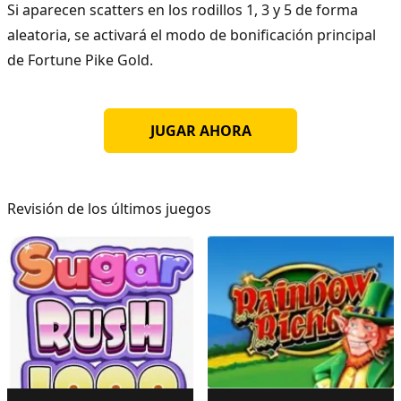
Si aparecen scatters en los rodillos 1, 3 y 5 de forma
aleatoria, se activará el modo de bonificación principal
de Fortune Pike Gold.
JUGAR AHORA
Revisión de los últimos juegos