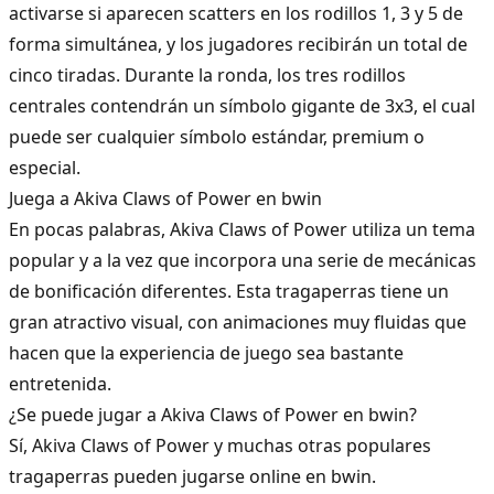
activarse si aparecen scatters en los rodillos 1, 3 y 5 de
forma simultánea, y los jugadores recibirán un total de
cinco tiradas. Durante la ronda, los tres rodillos
centrales contendrán un símbolo gigante de 3x3, el cual
puede ser cualquier símbolo estándar, premium o
especial.
Juega a Akiva Claws of Power en bwin
En pocas palabras, Akiva Claws of Power utiliza un tema
popular y a la vez que incorpora una serie de mecánicas
de bonificación diferentes. Esta tragaperras tiene un
gran atractivo visual, con animaciones muy fluidas que
hacen que la experiencia de juego sea bastante
entretenida.
¿Se puede jugar a Akiva Claws of Power en bwin?
Sí, Akiva Claws of Power y muchas otras populares
tragaperras pueden jugarse online en bwin.