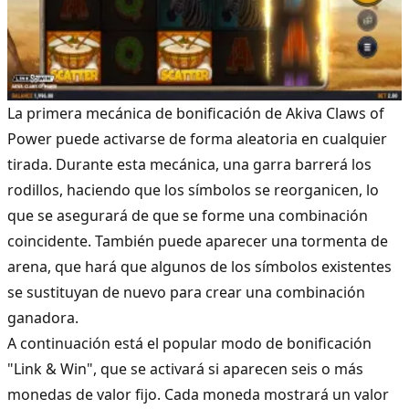
La primera mecánica de bonificación de Akiva Claws of
Power puede activarse de forma aleatoria en cualquier
tirada. Durante esta mecánica, una garra barrerá los
rodillos, haciendo que los símbolos se reorganicen, lo
que se asegurará de que se forme una combinación
coincidente. También puede aparecer una tormenta de
arena, que hará que algunos de los símbolos existentes
se sustituyan de nuevo para crear una combinación
ganadora.
A continuación está el popular modo de bonificación
"Link & Win", que se activará si aparecen seis o más
monedas de valor fijo. Cada moneda mostrará un valor