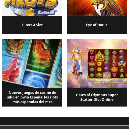
Pirots 4 Slot
Eye of Horus
Nuevos juegos de casino de
Gates of Olympus Super
julio en bwin España: las slots
Scatter: Slot Online
más esperadas del mes