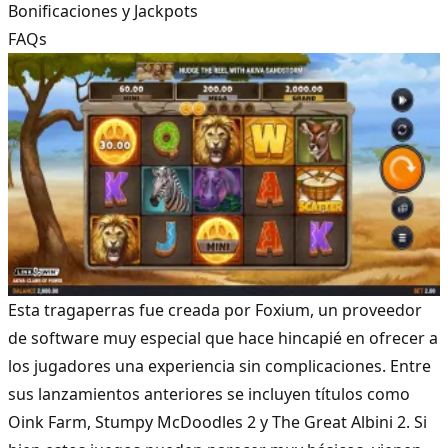
Bonificaciones y Jackpots
FAQs
Esta tragaperras fue creada por
Foxium
, un proveedor
de software muy especial que hace hincapié en ofrecer a
los jugadores una experiencia sin complicaciones. Entre
sus lanzamientos anteriores se incluyen títulos como
Oink Farm,
Stumpy McDoodles 2
y The Great Albini 2. Si