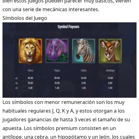
bien estos juegos pueden parecer muy básicos, vienen
con una serie de mecánicas interesantes.
Símbolos del Juego
Los símbolos con menor remuneración son los muy
habituales regulares J, Q, K y A, y estos otorgan a los
jugadores ganancias de hasta 3 veces el tamaño de su
apuesta. Los símbolos premium consisten en un
antílope, una cebra, un hipopótamo y un león, los cuales