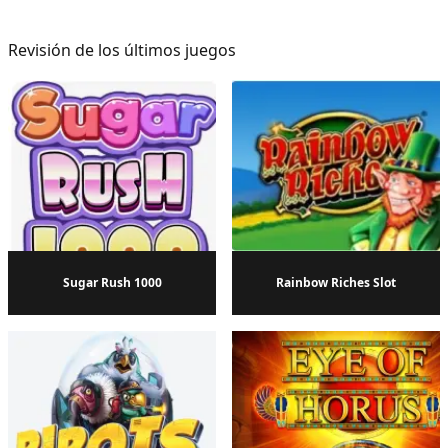
Revisión de los últimos juegos
Sugar Rush 1000
Rainbow Riches Slot