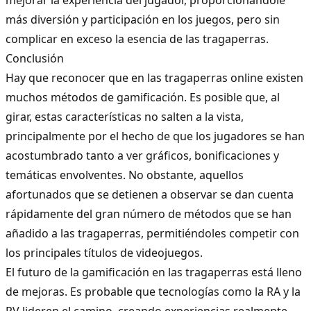
más diversión y participación en los juegos, pero sin
complicar en exceso la esencia de las tragaperras.
Conclusión
Hay que reconocer que en las tragaperras online existen
muchos métodos de gamificación. Es posible que, al
girar, estas características no salten a la vista,
principalmente por el hecho de que los jugadores se han
acostumbrado tanto a ver gráficos, bonificaciones y
temáticas envolventes. No obstante, aquellos
afortunados que se detienen a observar se dan cuenta
rápidamente del gran número de métodos que se han
añadido a las tragaperras, permitiéndoles competir con
los principales títulos de videojuegos.
El futuro de la gamificación en las tragaperras está lleno
de mejoras. Es probable que tecnologías como la RA y la
RV lideren el camino, creando experiencias realmente