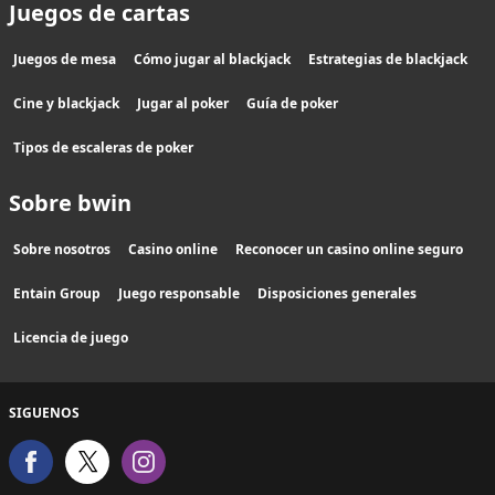
Juegos de cartas
Juegos de mesa
Cómo jugar al blackjack
Estrategias de blackjack
Cine y blackjack
Jugar al poker
Guía de poker
Tipos de escaleras de poker
Sobre bwin
Sobre nosotros
Casino online
Reconocer un casino online seguro
Entain Group
Juego responsable
Disposiciones generales
Licencia de juego
SIGUENOS