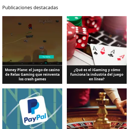
Publicaciones destacadas
Money Plane: el juego de casino
¿Qué es el iGaming y cómo
de Relax Gaming que reinventa
funciona la industria del juego
los crash games
en línea?