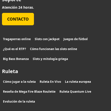
Atención 24 horas.
CONTACTO
Tragaperras online
Slots con jackpot
Juegos de fútbol
¿Qué es el RTP?
Cómo funcionan las slots online
Big Bass Bonanza
Slots y mitología griega
Ruleta
Cómo jugar a la ruleta
Ruleta En Vivo
La ruleta europea
Reseña de Mega Fire Blaze Roulette
Ruleta Quantum Live
Evolución de la ruleta