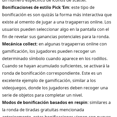
Bonificaciones de estilo Pick ‘Em
: este tipo de
bonificación es son quizás la forma más interactiva que
existe al omento de jugar a una tragaperras online. Los
usuarios pueden seleccionar algo en la pantalla con el
fin de revelar sus ganancias potenciales para la ronda.
Mecánica collect
: en algunas tragaperras online con
gamificación, los jugadores pueden recoger un
determinado símbolo cuando aparece en los rodillos.
Cuando se hayan acumulado suficientes, se activará la
ronda de bonificación correspondiente. Este es un
excelente ejemplo de gamificación, similar a los
videojuegos, donde los jugadores deben recoger una
serie de objetos para completar un nivel.
Modos de bonificación basados en respin
: similares a
la ronda de tiradas gratuitas mencionada
anteriormente, estas bonificaciones vienen con nuevas