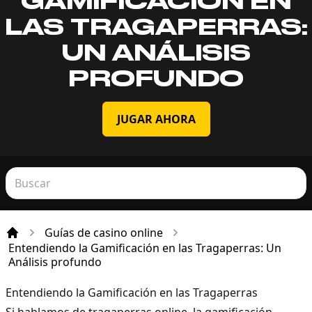
GAMIFICACIÓN EN
LAS TRAGAPERRAS:
UN ANÁLISIS
PROFUNDO
JUGAR AHORA
Guías de casino online
Incio
Entendiendo la Gamificación en las Tragaperras: Un
Análisis profundo
Entendiendo la Gamificación en las Tragaperras
Si hablamos de tragaperras online, la gamificación