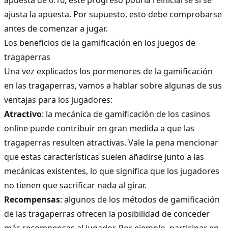
ajusta la apuesta. Por supuesto, esto debe comprobarse
antes de comenzar a jugar.
Los beneficios de la gamificación en los juegos de
tragaperras
Una vez explicados los pormenores de la gamificación
en las tragaperras, vamos a hablar sobre algunas de sus
ventajas para los jugadores:
Atractivo
: la mecánica de gamificación de los casinos
online puede contribuir en gran medida a que las
tragaperras resulten atractivas. Vale la pena mencionar
que estas características suelen añadirse junto a las
mecánicas existentes, lo que significa que los jugadores
no tienen que sacrificar nada al girar.
Recompensas
: algunos de los métodos de gamificación
de las tragaperras ofrecen la posibilidad de conceder
más recompensas al jugador. Por ejemplo, participar en