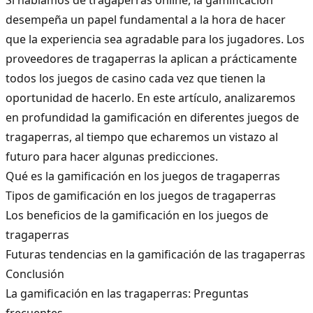
desempeña un papel fundamental a la hora de hacer
que la experiencia sea agradable para los jugadores. Los
proveedores de tragaperras la aplican a prácticamente
todos los juegos de casino cada vez que tienen la
oportunidad de hacerlo. En este artículo, analizaremos
en profundidad la gamificación en diferentes juegos de
tragaperras, al tiempo que echaremos un vistazo al
futuro para hacer algunas predicciones.
Qué es la gamificación en los juegos de tragaperras
Tipos de gamificación en los juegos de tragaperras
Los beneficios de la gamificación en los juegos de
tragaperras
Futuras tendencias en la gamificación de las tragaperras
Conclusión
La gamificación en las tragaperras: Preguntas
frecuentes