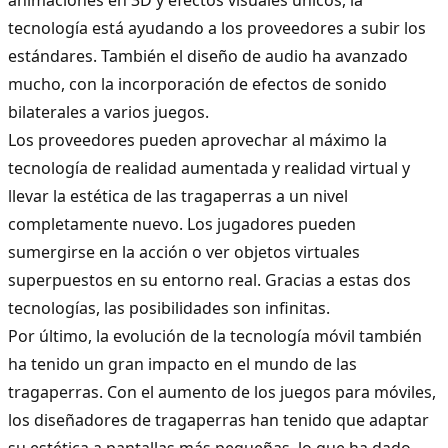
tecnología está ayudando a los proveedores a subir los
estándares. También el diseño de audio ha avanzado
mucho, con la incorporación de efectos de sonido
bilaterales a varios juegos.
Los proveedores pueden aprovechar al máximo la
tecnología de realidad aumentada y realidad virtual y
llevar la estética de las tragaperras a un nivel
completamente nuevo. Los jugadores pueden
sumergirse en la acción o ver objetos virtuales
superpuestos en su entorno real. Gracias a estas dos
tecnologías, las posibilidades son infinitas.
Por último, la evolución de la tecnología móvil también
ha tenido un gran impacto en el mundo de las
tragaperras. Con el aumento de los juegos para móviles,
los diseñadores de tragaperras han tenido que adaptar
su estética a pantallas más pequeñas, lo que ha dado