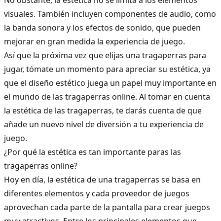
visuales. También incluyen componentes de audio, como
la banda sonora y los efectos de sonido, que pueden
mejorar en gran medida la experiencia de juego.
Así que la próxima vez que elijas una tragaperras para
jugar, tómate un momento para apreciar su estética, ya
que el diseño estético juega un papel muy importante en
el mundo de las tragaperras online. Al tomar en cuenta
la estética de las tragaperras, te darás cuenta de que
añade un nuevo nivel de diversión a tu experiencia de
juego.
¿Por qué la estética es tan importante paras las
tragaperras online?
Hoy en día, la estética de una tragaperras se basa en
diferentes elementos y cada proveedor de juegos
aprovechan cada parte de la pantalla para crear juegos
muy atractivos. Entre los principales elementos que