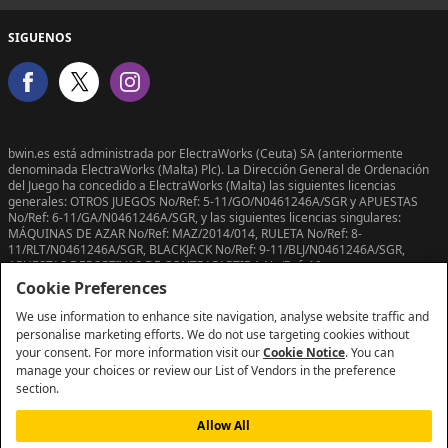
SIGUENOS
bwin.es está administrada por ElectraWorks (Ceuta) SA (anteriormente
denominada ElectraWorks (Malta) Plc). La Dirección General de Ordenación
del Juego ha concedido a ElectraWorks (Malta) las siguientes licencias
generales: OTROS JUEGOS No/Ref: 5-11/GO/N0461246A/SGR y APUESTAS
No/Ref: 6-11/GA/N0461246A/SGR, y las siguientes licencias singulares:
MÁQUINAS DE AZAR No/Ref: MAZ/2014/014, RULETA No/Ref: 8-
11/RLT/N0461246A/SGR, BLACKJACK No/Ref: 9-11/BLJ/N0461246A/SGR,
APUESTAS DEPORTIVAS DE CONTRAPARTIDA No/Ref: 10-
11/ADC/N0461246A/SGR y PÓQUER No/Ref: 11-11/POQ/N0461246A/SGR.
Cookie Preferences
We use information to enhance site navigation, analyse website traffic and
personalise marketing efforts. We do not use targeting cookies without
your consent. For more information visit our
Cookie Notice
. You can
manage your choices or review our List of Vendors in the preference
section.
Allow All