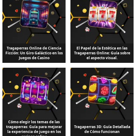
Tragaperras Online de Ciencia
El Papel de la Estética en las
Ficción: Un Giro Galáctico en los
Tragaperras Online: Guía sobre
Juegos de Casino
el aspecto visual.
Cómo elegir los temas de las
tragaperras: Guía para mejorar
Tragaperras 3D: Guía Detallada
la experiencia de juego en los
de Cómo funcionan