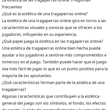
frecuentes
¿Qué es la estética de una tragaperras online?
La estética de una tragaperras online gira en torno a las
características visuales y sonoras que se ofrecen a los
jugadores, influyendo en su experiencia.
¿Qué papel juega la estética en las tragaperras online?
Una estética de tragaperras online bien hecha puede
ayudar a los jugadores a sentirse más comprometidos e
inmersos en el juego. También puede hacer que el juego
sea más fácil de jugar, lo que es un punto positivo para la
mayoría de los apostantes.
¿Qué características forman parte de la estética de una
tragaperras?
Algunas características que contribuyen a la estética
general del juego son los símbolos, el fondo, los efectos
de sonido, la pista de acompañamiento y la selección de