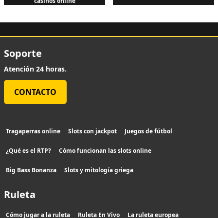
casinos online
Soporte
Atención 24 horas.
CONTACTO
Tragaperras online
Slots con jackpot
Juegos de fútbol
¿Qué es el RTP?
Cómo funcionan las slots online
Big Bass Bonanza
Slots y mitología griega
Ruleta
Cómo jugar a la ruleta
Ruleta En Vivo
La ruleta europea