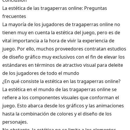
La estética de las tragaperras online: Preguntas
frecuentes
La mayoría de los jugadores de tragaperras online no
tienen muy en cuenta la estética del juego, pero es de
vital importancia a la hora de vivir la experiencia de
juego. Por ello, muchos proveedores contratan estudios
de diseño gráfico muy exclusivos con el fin de elevar los
estándares en términos de atractivo visual para deleite
de los jugadores de todo el mundo
¿En qué consiste la estética en las tragaperras online?
La estética en el mundo de las tragaperras online se
refiere a los componentes visuales que conforman el
juego. Esto abarca desde los gráficos y las animaciones
hasta la combinación de colores y el diseño de los
personajes.
No obstante, la estética no se limita a los elementos