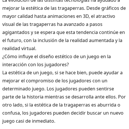
mejorar la estética de las tragaperras. Desde gráficos de
mayor calidad hasta animaciones en 3D, el atractivo
visual de las tragaperras ha avanzado a pasos
agigantados y se espera que esta tendencia continúe en
el futuro, con la inclusión de la realidad aumentada y la
realidad virtual.
¿Cómo influye el diseño estético de un juego en la
interacción con los jugadores?
La estética de un juego, si se hace bien, puede ayudar a
mejorar el compromiso de los jugadores con un
determinado juego. Los jugadores pueden sentirse
parte de la historia mientras se desarrolla ante ellos. Por
otro lado, si la estética de la tragaperras es aburrida o
confusa, los jugadores pueden decidir buscar un nuevo
juego casi de inmediato.