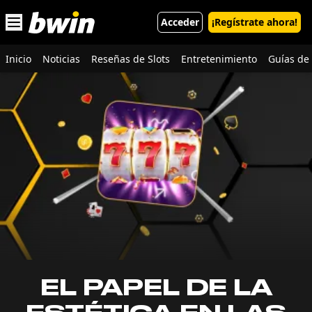
Open main menu
Acceder
¡Regístrate ahora!
Inicio
Noticias
Reseñas de Slots
Entretenimiento
Guías de 
EL PAPEL DE LA