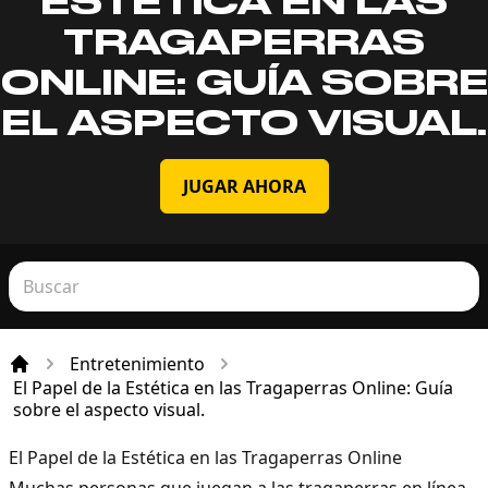
ESTÉTICA EN LAS
TRAGAPERRAS
ONLINE: GUÍA SOBRE
EL ASPECTO VISUAL.
JUGAR AHORA
Entretenimiento
Incio
El Papel de la Estética en las Tragaperras Online: Guía
sobre el aspecto visual.
El Papel de la Estética en las Tragaperras Online
Muchas personas que juegan a las tragaperras en línea