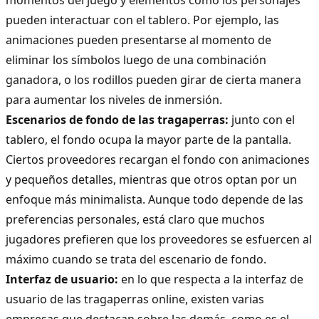
pueden interactuar con el tablero. Por ejemplo, las
animaciones pueden presentarse al momento de
eliminar los símbolos luego de una combinación
ganadora, o los rodillos pueden girar de cierta manera
para aumentar los niveles de inmersión.
Escenarios de fondo de las tragaperras:
junto con el
tablero, el fondo ocupa la mayor parte de la pantalla.
Ciertos proveedores recargan el fondo con animaciones
y pequeños detalles, mientras que otros optan por un
enfoque más minimalista. Aunque todo depende de las
preferencias personales, está claro que muchos
jugadores prefieren que los proveedores se esfuercen al
máximo cuando se trata del escenario de fondo.
Interfaz de usuario:
en lo que respecta a la interfaz de
usuario de las tragaperras online, existen varias
empresas que destacan sobre las demás, como es el