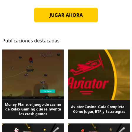
JUGAR AHORA
Publicaciones destacadas
Money Plane: el juego de casino
Aviator Casino: Guía Completa –
de Relax Gaming que reinventa
Cómo Jugar, RTP y Estrategias
los crash games