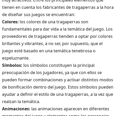
tienen en cuenta los fabricantes de tragaperras a la hora
de diseñar sus juegos se encuentran:
Colores:
los colores de una tragaperras son
fundamentales para dar vida a la temática del juego. Los
proveedores de tragaperras tienden a optar por colores
brillantes y vibrantes, a no ser, por supuesto, que el
juego esté basado en una temática tenebrosa o
espeluznante.
Símbolos:
los símbolos constituyen la principal
preocupación de los jugadores, ya que con ellos se
pueden formar combinaciones y activar distintos modos
de bonificación dentro del juego. Estos símbolos pueden
ayudar a definir el estilo de una tragaperras, a la vez que
realzan la temática.
Animaciones:
las animaciones aparecen en diferentes
momentos del juego y elementos como los personajes