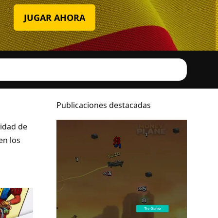
JUGAR AHORA
Publicaciones destacadas
tidad de
en los