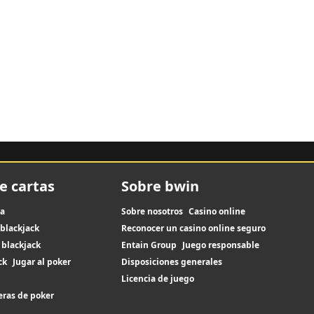
e cartas
Sobre bwin
a
Sobre nosotros
Casino online
blackjack
Reconocer un casino online seguro
 blackjack
Entain Group
Juego responsable
ck
Jugar al poker
Disposiciones generales
Licencia de juego
eras de poker