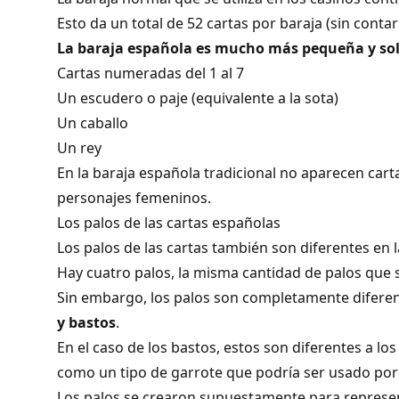
Esto da un total de 52 cartas por baraja (sin conta
La baraja española es mucho más pequeña y so
Cartas numeradas del 1 al 7
Un escudero o paje (equivalente a la sota)
Un caballo
Un rey
En la baraja española tradicional no aparecen carta
personajes femeninos.
Los palos de las cartas españolas
Los palos de las cartas también son diferentes en 
Hay cuatro palos, la misma cantidad de palos que se
Sin embargo, los palos son completamente difere
y bastos
.
En el caso de los bastos, estos son diferentes a lo
como un tipo de garrote que podría ser usado por 
Los palos se crearon supuestamente para represent