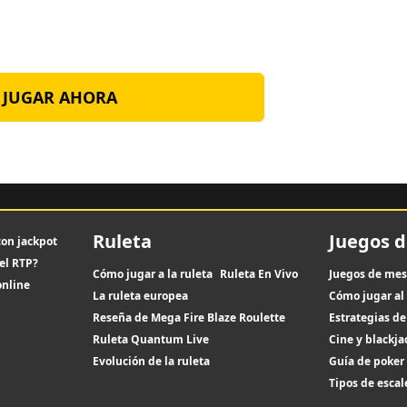
JUGAR AHORA
Ruleta
Juegos d
con jackpot
el RTP?
Cómo jugar a la ruleta
Ruleta En Vivo
Juegos de mes
online
La ruleta europea
Cómo jugar al 
Reseña de Mega Fire Blaze Roulette
Estrategias de
Ruleta Quantum Live
Cine y blackja
Evolución de la ruleta
Guía de poker
Tipos de escal