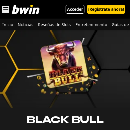
Open main menu
Acceder
¡Regístrate ahora!
Inicio
Noticias
Reseñas de Slots
Entretenimiento
Guías de 
BLACK BULL