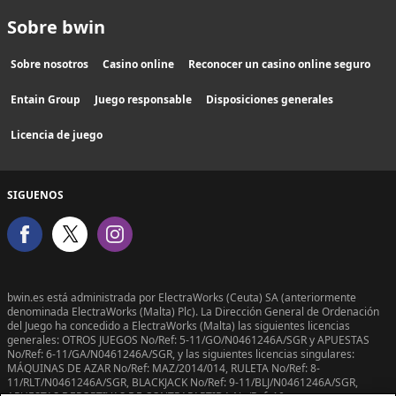
Sobre bwin
Sobre nosotros
Casino online
Reconocer un casino online seguro
Entain Group
Juego responsable
Disposiciones generales
Licencia de juego
SIGUENOS
bwin.es está administrada por ElectraWorks (Ceuta) SA (anteriormente
denominada ElectraWorks (Malta) Plc). La Dirección General de Ordenación
del Juego ha concedido a ElectraWorks (Malta) las siguientes licencias
generales: OTROS JUEGOS No/Ref: 5-11/GO/N0461246A/SGR y APUESTAS
No/Ref: 6-11/GA/N0461246A/SGR, y las siguientes licencias singulares:
MÁQUINAS DE AZAR No/Ref: MAZ/2014/014, RULETA No/Ref: 8-
11/RLT/N0461246A/SGR, BLACKJACK No/Ref: 9-11/BLJ/N0461246A/SGR,