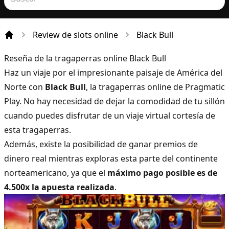
Review de slots online
Black Bull
Incio
Reseña de la tragaperras online Black Bull
Haz un viaje por el impresionante paisaje de América del
Norte con
Black Bull
, la tragaperras online de
Pragmatic
Play
. No hay necesidad de dejar la comodidad de tu sillón
cuando puedes disfrutar de un viaje virtual cortesía de
esta tragaperras.
Además, existe la posibilidad de ganar premios de
dinero real mientras exploras esta parte del continente
norteamericano, ya que el
máximo pago posible es de
4.500x la apuesta realizada
.