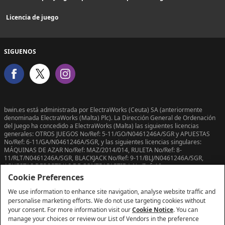
Licencia de juego
SIGUENOS
bwin.es está administrada por ElectraWorks (Ceuta) SA (anteriormente
denominada ElectraWorks (Malta) Plc). La Dirección General de Ordenación
del Juego ha concedido a ElectraWorks (Malta) las siguientes licencias
generales: OTROS JUEGOS No/Ref: 5-11/GO/N0461246A/SGR y APUESTAS
No/Ref: 6-11/GA/N0461246A/SGR, y las siguientes licencias singulares:
MÁQUINAS DE AZAR No/Ref: MAZ/2014/014, RULETA No/Ref: 8-
11/RLT/N0461246A/SGR, BLACKJACK No/Ref: 9-11/BLJ/N0461246A/SGR,
APUESTAS DEPORTIVAS DE CONTRAPARTIDA No/Ref: 10-
11/ADC/N0461246A/SGR y PÓQUER No/Ref: 11-11/POQ/N0461246A/SGR.
Cookie Preferences
We use information to enhance site navigation, analyse website traffic and
personalise marketing efforts. We do not use targeting cookies without
your consent. For more information visit our
Cookie Notice
. You can
manage your choices or review our List of Vendors in the preference