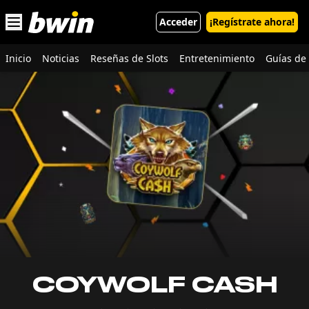
Open main menu
Acceder
¡Regístrate ahora!
Inicio
Noticias
Reseñas de Slots
Entretenimiento
Guías de 
COYWOLF CASH