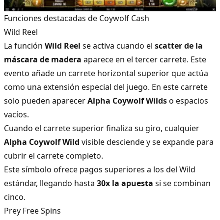
Funciones destacadas de Coywolf Cash
Wild Reel
La función
Wild Reel
se activa cuando el
scatter de la
máscara de madera
aparece en el tercer carrete. Este
evento añade un carrete horizontal superior que actúa
como una extensión especial del juego. En este carrete
solo pueden aparecer
Alpha Coywolf Wilds
o espacios
vacíos.
Cuando el carrete superior finaliza su giro, cualquier
Alpha Coywolf Wild
visible desciende y se expande para
cubrir el carrete completo.
Este símbolo ofrece pagos superiores a los del Wild
estándar, llegando hasta
30x la apuesta
si se combinan
cinco.
Prey Free Spins