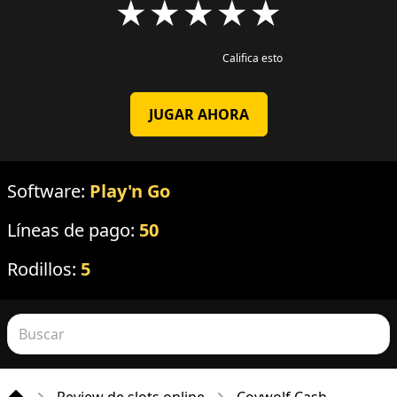
★
★
★
★
★
Califica esto
JUGAR AHORA
Software:
Play'n Go
Líneas de pago:
50
Rodillos:
5
Review de slots online
Coywolf Cash