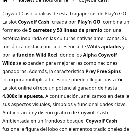
Incio
Coywolf Cash: análisis de esta tragaperras de Play’n GO
La slot
Coywolf Cash
, creada por
Play’n GO
, combina un
formato de
5 carretes y 50 líneas de premio
con una
estética inspirada en las culturas nativas americanas. Su
mecánica destaca por la presencia de
Wilds apilados
y
por la
función Wild Reel
, donde los
Alpha Coywolf
Wilds
se expanden para mejorar las combinaciones
ganadoras. Además, la característica
Prey Free Spins
incorpora multiplicadores que pueden llegar hasta
7x
.
La
slot online
ofrece un potencial ganador de hasta
4.000x la apuesta
. A continuación, analizamos en detalle
sus aspectos visuales, símbolos y funcionalidades clave.
Ambientación y diseño gráfico de Coywolf Cash
Ambientada en un frondoso bosque,
Coywolf Cash
fusiona la figura del lobo con elementos tradicionales de